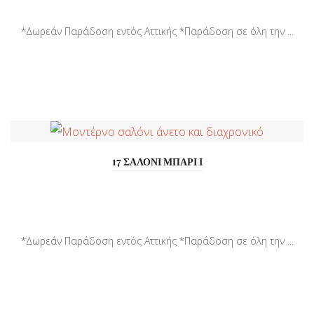
*Δωρεάν Παράδοση εντός Αττικής *Παράδοση σε όλη την ...
17 ΣΑΛΟΝΙ ΜΠΑΡΙ Ι
*Δωρεάν Παράδοση εντός Αττικής *Παράδοση σε όλη την ...