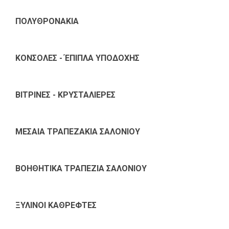
ΠΟΛΥΘΡΟΝΑΚΙΑ
ΚΟΝΣΟΛΕΣ - ΈΠΙΠΛΑ ΥΠΟΔΟΧΗΣ
ΒΙΤΡΙΝΕΣ - ΚΡΥΣΤΑΛΙΕΡΕΣ
ΜΕΣΑΙΑ ΤΡΑΠΕΖΑΚΙΑ ΣΑΛΟΝΙΟΥ
ΒΟΗΘΗΤΙΚΑ ΤΡΑΠΕΖΙΑ ΣΑΛΟΝΙΟΥ
ΞΥΛΙΝΟΙ ΚΑΘΡΕΦΤΕΣ