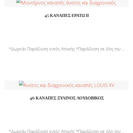
45 ΚΑΝΑΠΕΣ ΕΡΑΤΩ ΙΙ
*Δωρεάν Παράδοση εντός Αττικής *Παράδοση σε όλη την ...
46 ΚΑΝΑΠΕΣ ΞΥΛΙΝΟΣ ΛΟΥΔΟΒΙΚΟΣ
*Δωρεάν Παράδοση εντός Αττικής *Παράδοση σε όλη την ...