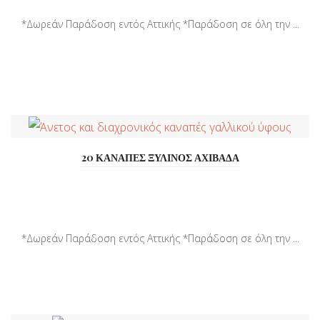
*Δωρεάν Παράδοση εντός Αττικής *Παράδοση σε όλη την ...
20 ΚΑΝΑΠΕΣ ΞΥΛΙΝΟΣ ΑΧΙΒΑΔΑ
*Δωρεάν Παράδοση εντός Αττικής *Παράδοση σε όλη την ...