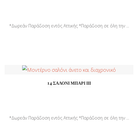
*Δωρεάν Παράδοση εντός Αττικής *Παράδοση σε όλη την ...
14 ΣΑΛΟΝΙ ΜΠΑΡΙ ΙΙΙ
*Δωρεάν Παράδοση εντός Αττικής *Παράδοση σε όλη την ...