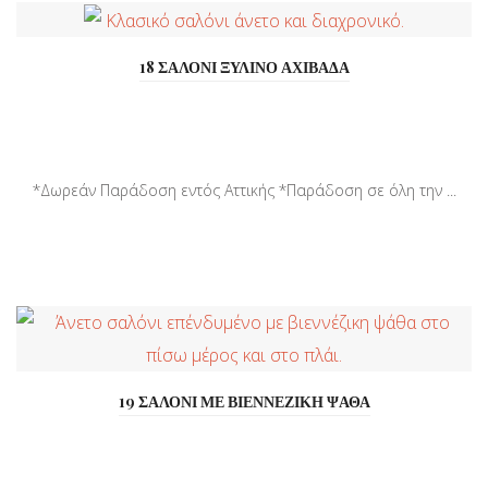
18 ΣΑΛΟΝΙ ΞΥΛΙΝΟ ΑΧΙΒΑΔΑ
*Δωρεάν Παράδοση εντός Αττικής *Παράδοση σε όλη την ...
19 ΣΑΛΟΝΙ ΜΕ ΒΙΕΝΝΕΖΙΚΗ ΨΑΘΑ