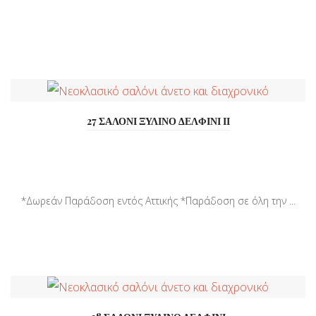
27 ΣΑΛΟΝΙ ΞΥΛΙΝΟ ΔΕΛΦΙΝΙ ΙΙ
*Δωρεάν Παράδοση εντός Αττικής *Παράδοση σε όλη την ...