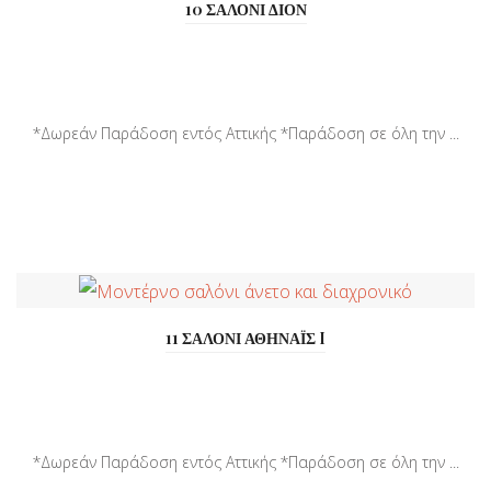
10 ΣΑΛΟΝΙ ΔΙΟΝ
*Δωρεάν Παράδοση εντός Αττικής *Παράδοση σε όλη την ...
11 ΣΑΛΟΝΙ ΑΘΗΝΑΪΣ I
*Δωρεάν Παράδοση εντός Αττικής *Παράδοση σε όλη την ...