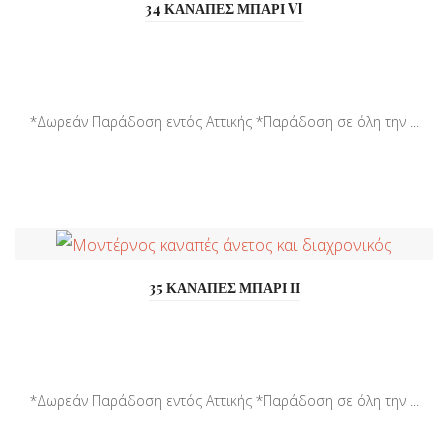
34 ΚΑΝΑΠΕΣ ΜΠΑΡΙ VI
*Δωρεάν Παράδοση εντός Αττικής *Παράδοση σε όλη την ...
35 ΚΑΝΑΠΕΣ ΜΠΑΡΙ ΙΙ
*Δωρεάν Παράδοση εντός Αττικής *Παράδοση σε όλη την ...