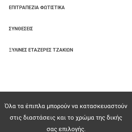
ΕΠΙΤΡΑΠΕΖΙΑ ΦΩΤΙΣΤΙΚΑ
ΣΥΝΘΕΣΕΙΣ
ΞΥΛΙΝΕΣ ΕΤΑΖΕΡΕΣ ΤΖΑΚΙΩΝ
Όλα τα έπιπλα μπορούν να κατασκευαστούν
στις διαστάσεις και το χρώμα της δικής
σας επιλογής.