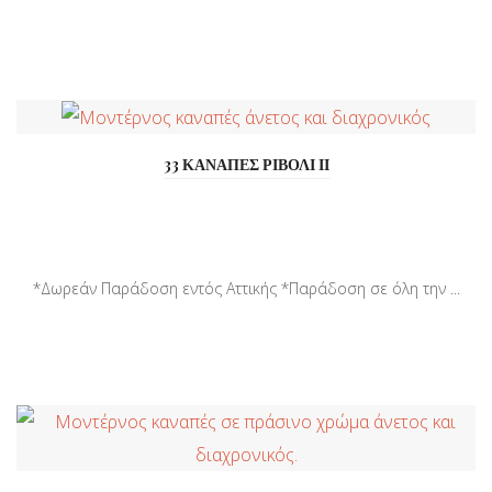
33 ΚΑΝΑΠΕΣ ΡΙΒΟΛΙ ΙΙ
*Δωρεάν Παράδοση εντός Αττικής *Παράδοση σε όλη την ...