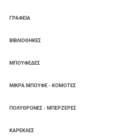
ΓΡΑΦΕΙΑ
ΒΙΒΛΙΟΘΗΚΕΣ
ΜΠΟΥΦΕΔΕΣ
ΜΙΚΡΑ ΜΠΟΥΦΕ - ΚΟΜΟΤΕΣ
ΠΟΛΥΘΡΟΝΕΣ - ΜΠΕΡΖΕΡΕΣ
ΚΑΡΕΚΛΕΣ