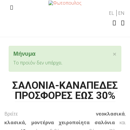
EL
EN
×
Μήνυμα
Το προϊόν δεν υπάρχει.
ΣΑΛΟΝΙΑ-ΚΑΝΑΠΕΔΕΣ
ΠΡΟΣΦΟΡΕΣ ΕΩΣ 30%
Βρείτε
νεοκλασικά
,
κλασικά,
μοντέρνα
χειροποίητα σαλόνια
και