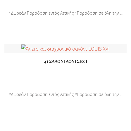
*Δωρεάν Παράδοση εντός Αττικής *Παράδοση σε όλη την ...
41 ΣΑΛΟΝΙ ΛΟΥΙ ΣΕΖ Ι
*Δωρεάν Παράδοση εντός Αττικής *Παράδοση σε όλη την ...