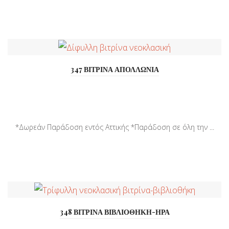
347 ΒΙΤΡΙΝΑ ΑΠΟΛΛΩΝΙΑ
*Δωρεάν Παράδοση εντός Αττικής *Παράδοση σε όλη την ...
348 ΒΙΤΡΙΝΑ ΒΙΒΛΙΟΘΗΚΗ-ΗΡΑ