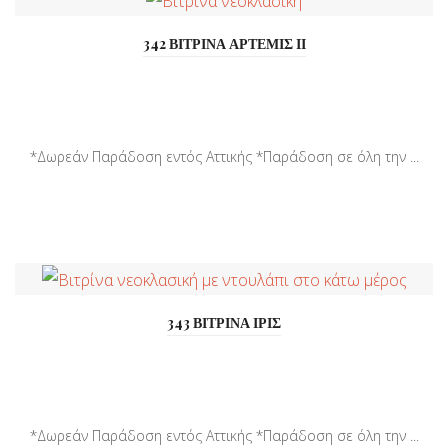
342 ΒΙΤΡΙΝΑ ΑΡΤΕΜΙΣ ΙΙ
*Δωρεάν Παράδοση εντός Αττικής *Παράδοση σε όλη την ...
343 ΒΙΤΡΙΝΑ ΙΡΙΣ
*Δωρεάν Παράδοση εντός Αττικής *Παράδοση σε όλη την ...