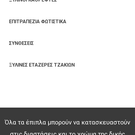
ΕΠΙΤΡΑΠΕΖΙΑ ΦΩΤΙΣΤΙΚΑ
ΣΥΝΘΕΣΕΙΣ
ΞΥΛΙΝΕΣ ΕΤΑΖΕΡΕΣ ΤΖΑΚΙΩΝ
Όλα τα έπιπλα μπορούν να κατασκευαστούν
στις διαστάσεις και το χρώμα της δικής