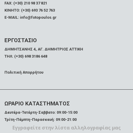
FAX:
(+30) 210 98 37 821
ΚΙΝΗΤΟ: (+30) 693 76 52 763
E-MAIL: info@fotopoulos.gr
ΕΡΓΟΣΤΑΣΙΟ
ΔΗΜΗΤΣΑΝΗΣ 4, ΑΓ. ΔΗΜΗΤΡΙΟΣ ΑΤΤΙΚΗ
ΤΗΛ: (+30) 698 3186 648
Πολιτική Απορρήτου
ΩΡΑΡΙΟ ΚΑΤΑΣΤΗΜΑΤΟΣ
Δευτέρα-Τετάρτη-Σαββατο: 09:00-15:00
Τρίτη-Πέμπτη-Παρασκευή: 09:00-21:00
Εγγραφείτε στην λίστα αλληλογραφίας μας