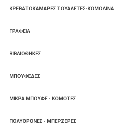
ΚΡΕΒΑΤΟΚΑΜΑΡΕΣ ΤΟΥΑΛΕΤΕΣ-ΚΟΜΟΔΙΝΑ
ΓΡΑΦΕΙΑ
ΒΙΒΛΙΟΘΗΚΕΣ
ΜΠΟΥΦΕΔΕΣ
ΜΙΚΡΑ ΜΠΟΥΦΕ - ΚΟΜΟΤΕΣ
ΠΟΛΥΘΡΟΝΕΣ - ΜΠΕΡΖΕΡΕΣ