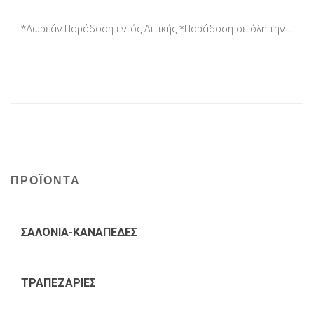
*Δωρεάν Παράδοση εντός Αττικής *Παράδοση σε όλη την ...
ΠΡΟΪΟΝΤΑ
ΣΑΛΟΝΙΑ-ΚΑΝΑΠΕΔΕΣ
ΤΡΑΠΕΖΑΡΙΕΣ