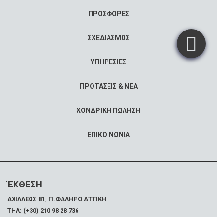
ΠΡΟΣΦΟΡΕΣ
ΣΧΕΔΙΑΣΜΟΣ
ΥΠΗΡΕΣΙΕΣ
ΠΡΟΤΑΣΕΙΣ & ΝΕΑ
ΧΟΝΔΡΙΚΗ ΠΩΛΗΣΗ
ΕΠΙΚΟΙΝΩΝΙΑ
ΈΚΘΕΣΗ
ΑΧΙΛΛΕΩΣ 81, Π.ΦΑΛΗΡΟ ΑΤΤΙΚΗ
ΤΗΛ: (+30) 210 98 28 736