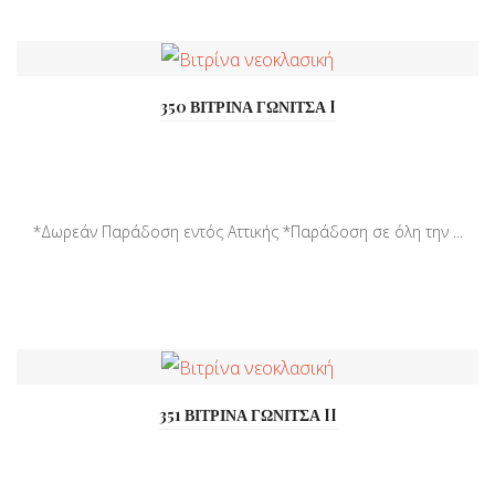
350 ΒΙΤΡΙΝΑ ΓΩΝΙΤΣΑ I
*Δωρεάν Παράδοση εντός Αττικής *Παράδοση σε όλη την ...
351 ΒΙΤΡΙΝΑ ΓΩΝΙΤΣΑ II