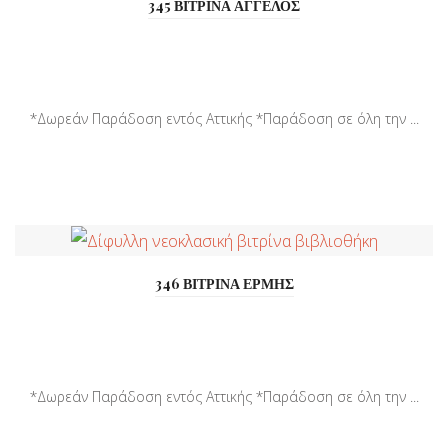
345 ΒΙΤΡΙΝΑ ΑΓΓΕΛΟΣ
*Δωρεάν Παράδοση εντός Αττικής *Παράδοση σε όλη την ...
346 ΒΙΤΡΙΝΑ ΕΡΜΗΣ
*Δωρεάν Παράδοση εντός Αττικής *Παράδοση σε όλη την ...