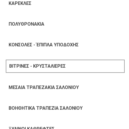
ΚΑΡΕΚΛΕΣ
ΠΟΛΥΘΡΟΝΑΚΙΑ
ΚΟΝΣΟΛΕΣ - ΈΠΙΠΛΑ ΥΠΟΔΟΧΗΣ
ΒΙΤΡΙΝΕΣ - ΚΡΥΣΤΑΛΙΕΡΕΣ
ΜΕΣΑΙΑ ΤΡΑΠΕΖΑΚΙΑ ΣΑΛΟΝΙΟΥ
ΒΟΗΘΗΤΙΚΑ ΤΡΑΠΕΖΙΑ ΣΑΛΟΝΙΟΥ
ΞΥΛΙΝΟΙ ΚΑΘΡΕΦΤΕΣ