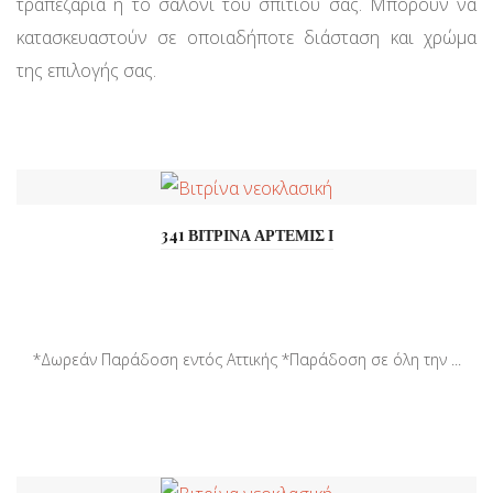
τραπεζαρία ή το σαλόνι του σπιτιού σας. Μπορούν να
κατασκευαστούν σε οποιαδήποτε διάσταση και χρώμα
της επιλογής σας.
341 ΒΙΤΡΙΝΑ ΑΡΤΕΜΙΣ Ι
*Δωρεάν Παράδοση εντός Αττικής *Παράδοση σε όλη την ...