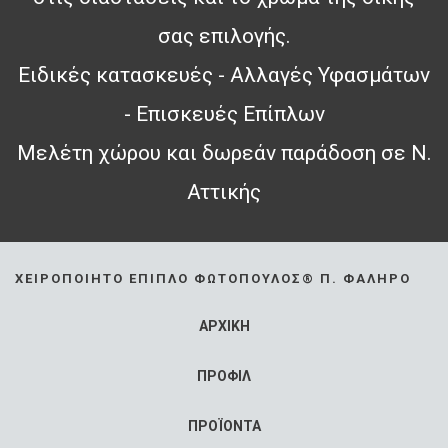
σας επιλογής.
Ειδικές κατασκευές - Αλλαγές Υφασμάτων
- Επισκευές Επίπλων
Μελέτη χώρου και δωρεάν παράδοση σε Ν.
Αττικής
ΧΕΙΡΟΠΟΊΗΤΟ ΈΠΙΠΛΟ ΦΩΤΌΠΟΥΛΟΣ® Π. ΦΆΛΗΡΟ
ΑΡΧΙΚΗ
ΠΡΟΦΙΛ
ΠΡΟΪΟΝΤΑ