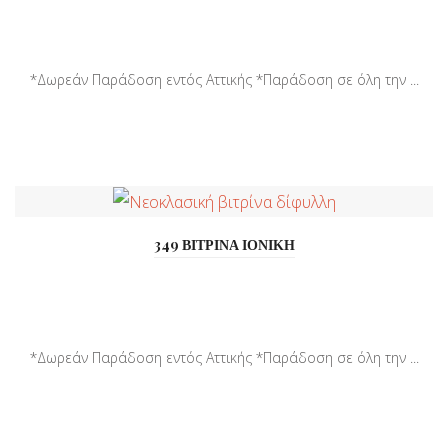
*Δωρεάν Παράδοση εντός Αττικής *Παράδοση σε όλη την ...
349 ΒΙΤΡΙΝΑ ΙΟΝΙΚΗ
*Δωρεάν Παράδοση εντός Αττικής *Παράδοση σε όλη την ...