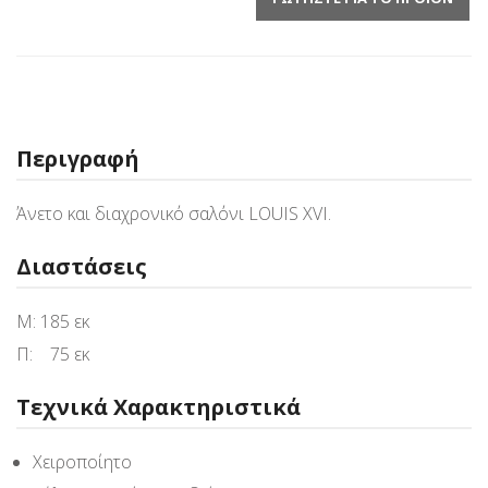
Περιγραφή
Άνετο και διαχρονικό σαλόνι LOUIS XVI.
Διαστάσεις
Μ: 185 εκ
Π: 75 εκ
Τεχνικά Χαρακτηριστικά
Χειροποίητο