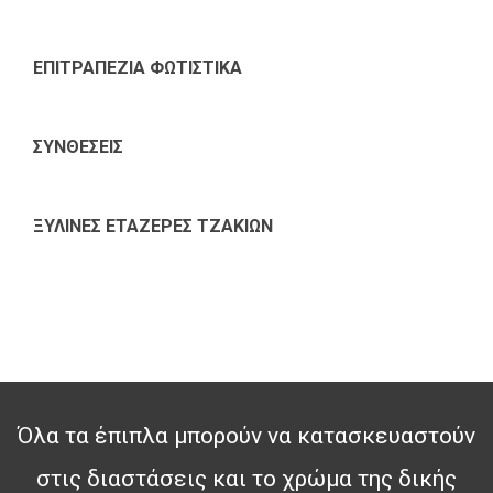
ΕΠΙΤΡΑΠΕΖΙΑ ΦΩΤΙΣΤΙΚΑ
ΣΥΝΘΕΣΕΙΣ
ΞΥΛΙΝΕΣ ΕΤΑΖΕΡΕΣ ΤΖΑΚΙΩΝ
Όλα τα έπιπλα μπορούν να κατασκευαστούν
στις διαστάσεις και το χρώμα της δικής