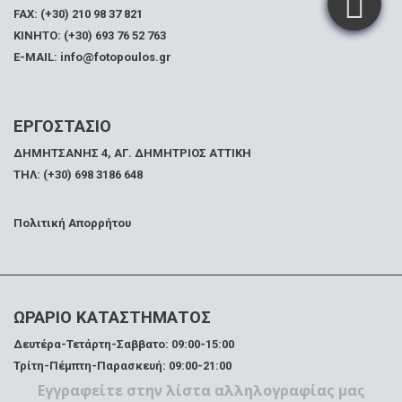
FAX:
(+30) 210 98 37 821
ΚΙΝΗΤΟ: (+30) 693 76 52 763
E-MAIL: info@fotopoulos.gr
ΕΡΓΟΣΤΑΣΙΟ
ΔΗΜΗΤΣΑΝΗΣ 4, ΑΓ. ΔΗΜΗΤΡΙΟΣ ΑΤΤΙΚΗ
ΤΗΛ: (+30) 698 3186 648
Πολιτική Απορρήτου
ΩΡΑΡΙΟ ΚΑΤΑΣΤΗΜΑΤΟΣ
Δευτέρα-Τετάρτη-Σαββατο: 09:00-15:00
Τρίτη-Πέμπτη-Παρασκευή: 09:00-21:00
Εγγραφείτε στην λίστα αλληλογραφίας μας