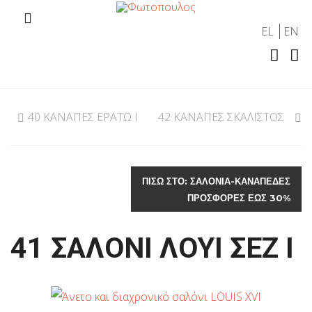
EL
EN
40 ΚΑΝΑΠΕΣ ΕΡΑΤΩ Ι
42 ΚΑΝΑΠΕΣ ΣΚΑΛΙΣΤΟΣ
ΠΊΣΩ ΣΤΟ: ΣΑΛΟΝΙΑ-ΚΑΝΑΠΕΔΕΣ
ΠΡΟΣΦΟΡΕΣ ΕΩΣ 30%
41 ΣΑΛΟΝΙ ΛΟΥΙ ΣΕΖ Ι