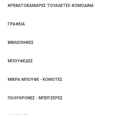
ΚΡΕΒΑΤΟΚΑΜΑΡΕΣ ΤΟΥΑΛΕΤΕΣ-ΚΟΜΟΔΙΝΑ
ΓΡΑΦΕΙΑ
ΒΙΒΛΙΟΘΗΚΕΣ
ΜΠΟΥΦΕΔΕΣ
ΜΙΚΡΑ ΜΠΟΥΦΕ - ΚΟΜΟΤΕΣ
ΠΟΛΥΘΡΟΝΕΣ - ΜΠΕΡΖΕΡΕΣ