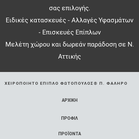
σας επιλογής.
Ειδικές κατασκευές - Αλλαγές Υφασμάτων
- Επισκευές Επίπλων
Μελέτη χώρου και δωρεάν παράδοση σε Ν.
Αττικής
ΧΕΙΡΟΠΟΊΗΤΟ ΈΠΙΠΛΟ ΦΩΤΌΠΟΥΛΟΣ® Π. ΦΆΛΗΡΟ
ΑΡΧΙΚΗ
ΠΡΟΦΙΛ
ΠΡΟΪΟΝΤΑ