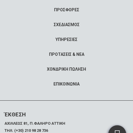
ΠΡΟΣΦΟΡΕΣ
ΣΧΕΔΙΑΣΜΟΣ
ΥΠΗΡΕΣΙΕΣ
ΠΡΟΤΑΣΕΙΣ & ΝΕΑ
ΧΟΝΔΡΙΚΗ ΠΩΛΗΣΗ
ΕΠΙΚΟΙΝΩΝΙΑ
ΈΚΘΕΣΗ
ΑΧΙΛΛΕΩΣ 81, Π.ΦΑΛΗΡΟ ΑΤΤΙΚΗ
ΤΗΛ: (+30) 210 98 28 736