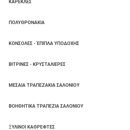
ΚΑΡΕΚΛΕΣ
ΠΟΛΥΘΡΟΝΑΚΙΑ
ΚΟΝΣΟΛΕΣ - ΈΠΙΠΛΑ ΥΠΟΔΟΧΗΣ
ΒΙΤΡΙΝΕΣ - ΚΡΥΣΤΑΛΙΕΡΕΣ
ΜΕΣΑΙΑ ΤΡΑΠΕΖΑΚΙΑ ΣΑΛΟΝΙΟΥ
ΒΟΗΘΗΤΙΚΑ ΤΡΑΠΕΖΙΑ ΣΑΛΟΝΙΟΥ
ΞΥΛΙΝΟΙ ΚΑΘΡΕΦΤΕΣ