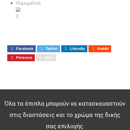
0
Facebook
Twitter
LinkedIn
Reddit
Pinterest
More
Όλα τα έπιπλα μπορούν να κατασκευαστούν
στις διαστάσεις και το χρώμα της δικής
σας επιλογής.