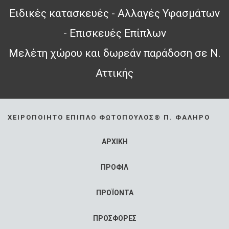
Ειδικές κατασκευές - Αλλαγές Υφασμάτων
- Επισκευές Επίπλων
Μελέτη χώρου και δωρεάν παράδοση σε Ν.
Αττικής
ΧΕΙΡΟΠΟΊΗΤΟ ΈΠΙΠΛΟ ΦΩΤΌΠΟΥΛΟΣ® Π. ΦΆΛΗΡΟ
ΑΡΧΙΚΗ
ΠΡΟΦΙΛ
ΠΡΟΪΟΝΤΑ
ΠΡΟΣΦΟΡΕΣ