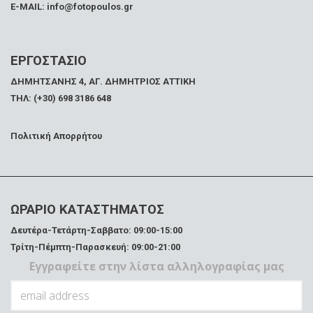
E-MAIL: info@fotopoulos.gr
ΕΡΓΟΣΤΑΣΙΟ
ΔΗΜΗΤΣΑΝΗΣ 4, ΑΓ. ΔΗΜΗΤΡΙΟΣ ΑΤΤΙΚΗ
ΤΗΛ: (+30) 698 3186 648
Πολιτική Απορρήτου
ΩΡΑΡΙΟ ΚΑΤΑΣΤΗΜΑΤΟΣ
Δευτέρα-Τετάρτη-Σαββατο: 09:00-15:00
Τρίτη-Πέμπτη-Παρασκευή: 09:00-21:00
Εγγραφείτε στην λίστα αλληλογραφίας μας