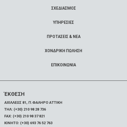
ΣΧΕΔΙΑΣΜΟΣ
ΥΠΗΡΕΣΙΕΣ
ΠΡΟΤΑΣΕΙΣ & ΝΕΑ
ΧΟΝΔΡΙΚΗ ΠΩΛΗΣΗ
ΕΠΙΚΟΙΝΩΝΙΑ
ΈΚΘΕΣΗ
ΑΧΙΛΛΕΩΣ 81, Π.ΦΑΛΗΡΟ ΑΤΤΙΚΗ
ΤΗΛ: (+30) 210 98 28 736
FAX:
(+30) 210 98 37 821
ΚΙΝΗΤΟ: (+30) 693 76 52 763