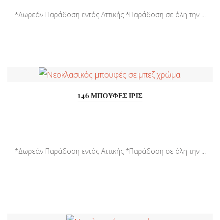
*Δωρεάν Παράδοση εντός Αττικής *Παράδοση σε όλη την ...
146 ΜΠΟΥΦΕΣ ΙΡΙΣ
*Δωρεάν Παράδοση εντός Αττικής *Παράδοση σε όλη την ...