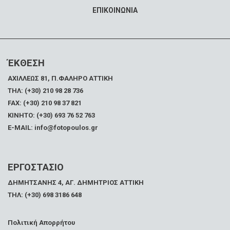
ΕΠΙΚΟΙΝΩΝΙΑ
ΈΚΘΕΣΗ
ΑΧΙΛΛΕΩΣ 81, Π.ΦΑΛΗΡΟ ΑΤΤΙΚΗ
ΤΗΛ: (+30) 210 98 28 736
FAX:
(+30) 210 98 37 821
ΚΙΝΗΤΟ: (+30) 693 76 52 763
E-MAIL: info@fotopoulos.gr
ΕΡΓΟΣΤΑΣΙΟ
ΔΗΜΗΤΣΑΝΗΣ 4, ΑΓ. ΔΗΜΗΤΡΙΟΣ ΑΤΤΙΚΗ
ΤΗΛ: (+30) 698 3186 648
Πολιτική Απορρήτου