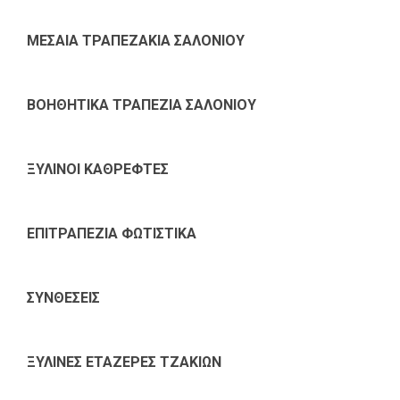
ΜΕΣΑΙΑ ΤΡΑΠΕΖΑΚΙΑ ΣΑΛΟΝΙΟΥ
ΒΟΗΘΗΤΙΚΑ ΤΡΑΠΕΖΙΑ ΣΑΛΟΝΙΟΥ
ΞΥΛΙΝΟΙ ΚΑΘΡΕΦΤΕΣ
ΕΠΙΤΡΑΠΕΖΙΑ ΦΩΤΙΣΤΙΚΑ
ΣΥΝΘΕΣΕΙΣ
ΞΥΛΙΝΕΣ ΕΤΑΖΕΡΕΣ ΤΖΑΚΙΩΝ