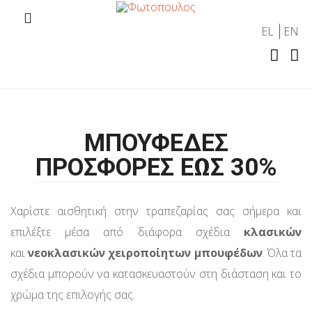
EL
EN
ΜΠΟΥΦΕΔΕΣ
ΠΡΟΣΦΟΡΕΣ ΕΩΣ 30%
Χαρίστε αισθητική στην τραπεζαρίας σας σήμερα και
επιλέξτε μέσα από διάφορα σχέδια
κλασικών
και
νεοκλασικών χειροποίητων μπουφέδων
. Όλα τα
σχέδια μπορούν να κατασκευαστούν στη διάσταση και το
χρώμα της επιλογής σας.