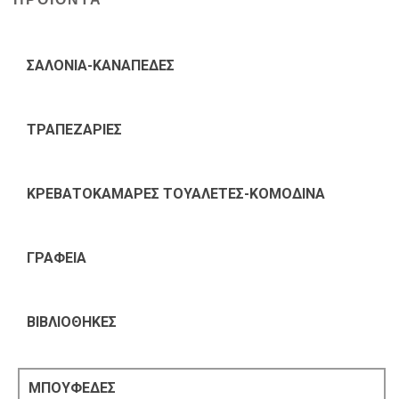
ΣΑΛΟΝΙΑ-ΚΑΝΑΠΕΔΕΣ
ΤΡΑΠΕΖΑΡΙΕΣ
ΚΡΕΒΑΤΟΚΑΜΑΡΕΣ ΤΟΥΑΛΕΤΕΣ-ΚΟΜΟΔΙΝΑ
ΓΡΑΦΕΙΑ
ΒΙΒΛΙΟΘΗΚΕΣ
ΜΠΟΥΦΕΔΕΣ