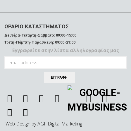
ΩΡΑΡΙΟ ΚΑΤΑΣΤΗΜΑΤΟΣ
Δευτέρα-Τετάρτη-Σαββατο: 09:00-15:00
Τρίτη-Πέμπτη-Παρασκευή: 09:00-21:00
Εγγραφείτε στην λίστα αλληλογραφίας μας
Web Design by AGF Digital Marketing