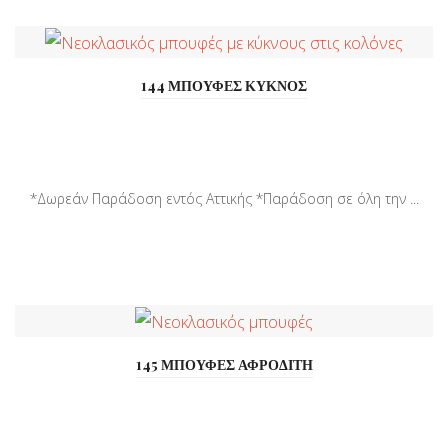
144 ΜΠΟΥΦΕΣ ΚΥΚΝΟΣ
*Δωρεάν Παράδοση εντός Αττικής *Παράδοση σε όλη την ...
145 ΜΠΟΥΦΕΣ ΑΦΡΟΔΙΤΗ