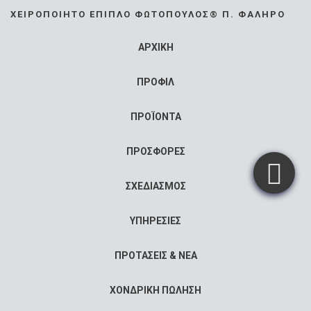
ΧΕΙΡΟΠΟΊΗΤΟ ΈΠΙΠΛΟ ΦΩΤΌΠΟΥΛΟΣ® Π. ΦΆΛΗΡΟ
ΑΡΧΙΚΗ
ΠΡΟΦΙΛ
ΠΡΟΪΟΝΤΑ
ΠΡΟΣΦΟΡΕΣ
ΣΧΕΔΙΑΣΜΟΣ
ΥΠΗΡΕΣΙΕΣ
ΠΡΟΤΑΣΕΙΣ & ΝΕΑ
ΧΟΝΔΡΙΚΗ ΠΩΛΗΣΗ