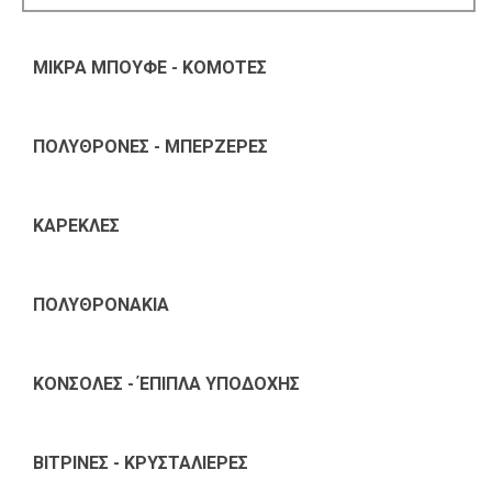
ΜΙΚΡΑ ΜΠΟΥΦΕ - ΚΟΜΟΤΕΣ
ΠΟΛΥΘΡΟΝΕΣ - ΜΠΕΡΖΕΡΕΣ
ΚΑΡΕΚΛΕΣ
ΠΟΛΥΘΡΟΝΑΚΙΑ
ΚΟΝΣΟΛΕΣ - ΈΠΙΠΛΑ ΥΠΟΔΟΧΗΣ
ΒΙΤΡΙΝΕΣ - ΚΡΥΣΤΑΛΙΕΡΕΣ