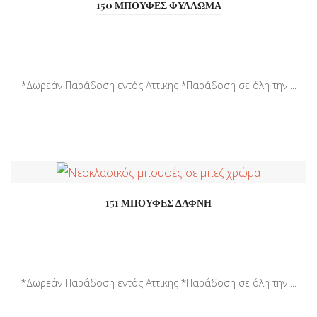
150 ΜΠΟΥΦΕΣ ΦΥΛΛΩΜΑ
*Δωρεάν Παράδοση εντός Αττικής *Παράδοση σε όλη την ...
151 ΜΠΟΥΦΕΣ ΔΑΦΝΗ
*Δωρεάν Παράδοση εντός Αττικής *Παράδοση σε όλη την ...