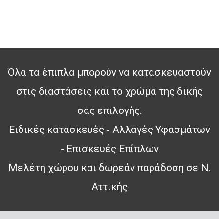
Όλα τα έπιπλα μπορούν να κατασκευαστούν
στις διαστάσεις και το χρώμα της δικής
σας επιλογής.
Ειδικές κατασκευές - Αλλαγές Υφασμάτων
- Επισκευές Επίπλων
Μελέτη χώρου και δωρεάν παράδοση σε Ν.
Αττικής