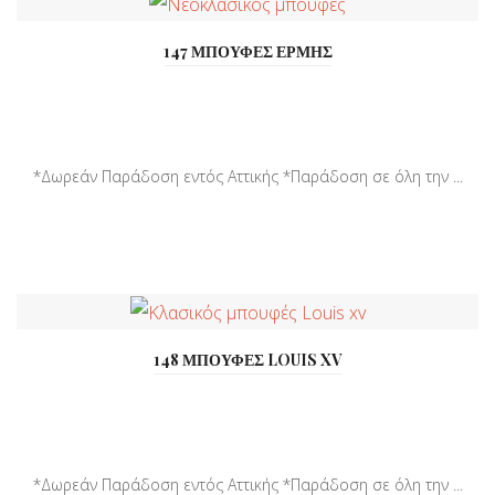
147 ΜΠΟΥΦΕΣ ΕΡΜΗΣ
*Δωρεάν Παράδοση εντός Αττικής *Παράδοση σε όλη την ...
148 ΜΠΟΥΦΕΣ LOUIS XV
*Δωρεάν Παράδοση εντός Αττικής *Παράδοση σε όλη την ...