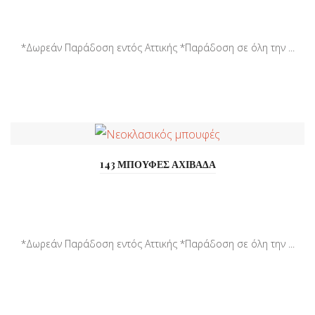
*Δωρεάν Παράδοση εντός Αττικής *Παράδοση σε όλη την ...
143 ΜΠΟΥΦΕΣ ΑΧΙΒΑΔΑ
*Δωρεάν Παράδοση εντός Αττικής *Παράδοση σε όλη την ...