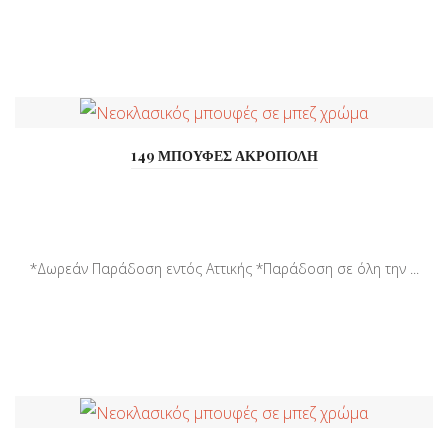
149 ΜΠΟΥΦΕΣ ΑΚΡΟΠΟΛΗ
*Δωρεάν Παράδοση εντός Αττικής *Παράδοση σε όλη την ...