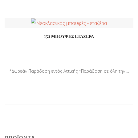
152 ΜΠΟΥΦΕΣ ΕΤΑΖΕΡΑ
*Δωρεάν Παράδοση εντός Αττικής *Παράδοση σε όλη την ...
ΠΡΟΪΟΝΤΑ