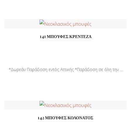
141 ΜΠΟΥΦΕΣ ΚΡΕΝΤΕΖΑ
*Δωρεάν Παράδοση εντός Αττικής *Παράδοση σε όλη την ...
142 ΜΠΟΥΦΕΣ ΚΟΛΟΝΑΤΟΣ