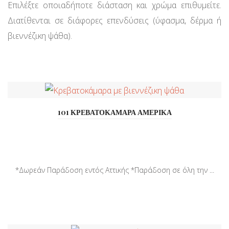
Επιλέξτε οποιαδήποτε διάσταση και χρώμα επιθυμείτε.
Διατίθενται σε διάφορες επενδύσεις (ύφασμα, δέρμα ή
βιεννέζικη ψάθα).
101 ΚΡΕΒΑΤΟΚΑΜΑΡΑ ΑΜΕΡΙΚΑ
*Δωρεάν Παράδοση εντός Αττικής *Παράδοση σε όλη την ...