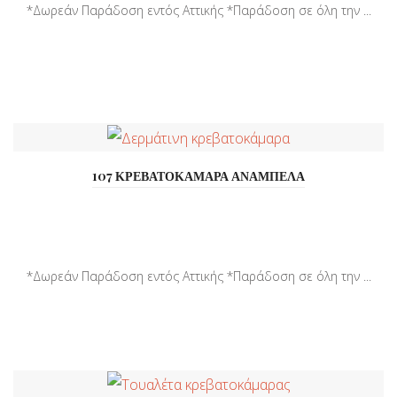
*Δωρεάν Παράδοση εντός Αττικής *Παράδοση σε όλη την ...
107 ΚΡΕΒΑΤΟΚΑΜΑΡΑ ΑΝΑΜΠΕΛΑ
*Δωρεάν Παράδοση εντός Αττικής *Παράδοση σε όλη την ...