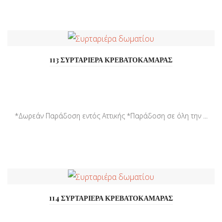
113 ΣΥΡΤΑΡΙΕΡΑ ΚΡΕΒΑΤΟΚΑΜΑΡΑΣ
*Δωρεάν Παράδοση εντός Αττικής *Παράδοση σε όλη την ...
114 ΣΥΡΤΑΡΙΕΡΑ ΚΡΕΒΑΤΟΚΑΜΑΡΑΣ