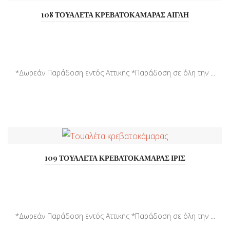
108 ΤΟΥΑΛΕΤΑ ΚΡΕΒΑΤΟΚΑΜΑΡΑΣ ΑΙΓΛΗ
*Δωρεάν Παράδοση εντός Αττικής *Παράδοση σε όλη την ...
109 ΤΟΥΑΛΕΤΑ ΚΡΕΒΑΤΟΚΑΜΑΡΑΣ ΙΡΙΣ
*Δωρεάν Παράδοση εντός Αττικής *Παράδοση σε όλη την ...