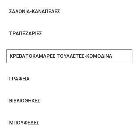
ΣΑΛΟΝΙΑ-ΚΑΝΑΠΕΔΕΣ
ΤΡΑΠΕΖΑΡΙΕΣ
ΚΡΕΒΑΤΟΚΑΜΑΡΕΣ ΤΟΥΑΛΕΤΕΣ-ΚΟΜΟΔΙΝΑ
ΓΡΑΦΕΙΑ
ΒΙΒΛΙΟΘΗΚΕΣ
ΜΠΟΥΦΕΔΕΣ