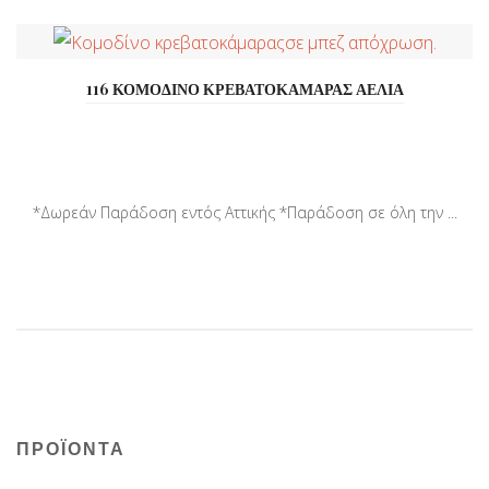
116 ΚΟΜΟΔΙΝΟ ΚΡΕΒΑΤΟΚΑΜΑΡΑΣ ΑΕΛΙΑ
*Δωρεάν Παράδοση εντός Αττικής *Παράδοση σε όλη την ...
ΠΡΟΪΟΝΤΑ