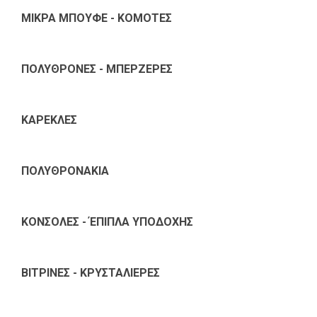
ΜΙΚΡΑ ΜΠΟΥΦΕ - ΚΟΜΟΤΕΣ
ΠΟΛΥΘΡΟΝΕΣ - ΜΠΕΡΖΕΡΕΣ
ΚΑΡΕΚΛΕΣ
ΠΟΛΥΘΡΟΝΑΚΙΑ
ΚΟΝΣΟΛΕΣ - ΈΠΙΠΛΑ ΥΠΟΔΟΧΗΣ
ΒΙΤΡΙΝΕΣ - ΚΡΥΣΤΑΛΙΕΡΕΣ