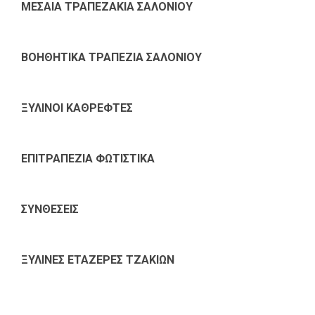
ΜΕΣΑΙΑ ΤΡΑΠΕΖΑΚΙΑ ΣΑΛΟΝΙΟΥ
ΒΟΗΘΗΤΙΚΑ ΤΡΑΠΕΖΙΑ ΣΑΛΟΝΙΟΥ
ΞΥΛΙΝΟΙ ΚΑΘΡΕΦΤΕΣ
ΕΠΙΤΡΑΠΕΖΙΑ ΦΩΤΙΣΤΙΚΑ
ΣΥΝΘΕΣΕΙΣ
ΞΥΛΙΝΕΣ ΕΤΑΖΕΡΕΣ ΤΖΑΚΙΩΝ