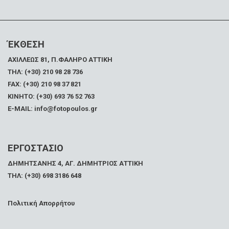
ΈΚΘΕΣΗ
ΑΧΙΛΛΕΩΣ 81, Π.ΦΑΛΗΡΟ ΑΤΤΙΚΗ
ΤΗΛ: (+30) 210 98 28 736
FAX:
(+30) 210 98 37 821
ΚΙΝΗΤΟ: (+30) 693 76 52 763
E-MAIL: info@fotopoulos.gr
ΕΡΓΟΣΤΑΣΙΟ
ΔΗΜΗΤΣΑΝΗΣ 4, ΑΓ. ΔΗΜΗΤΡΙΟΣ ΑΤΤΙΚΗ
ΤΗΛ: (+30) 698 3186 648
Πολιτική Απορρήτου