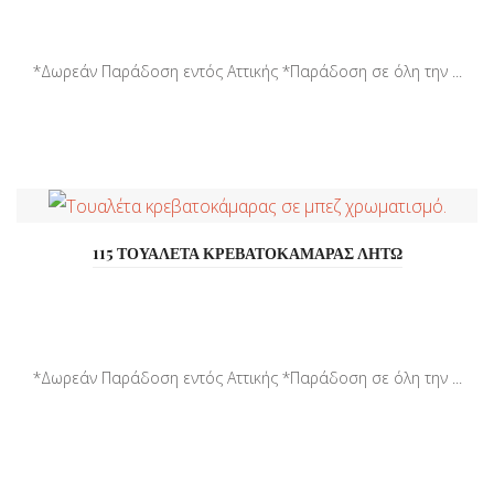
*Δωρεάν Παράδοση εντός Αττικής *Παράδοση σε όλη την ...
115 ΤΟΥΑΛΕΤΑ ΚΡΕΒΑΤΟΚΑΜΑΡΑΣ ΛΗΤΩ
*Δωρεάν Παράδοση εντός Αττικής *Παράδοση σε όλη την ...