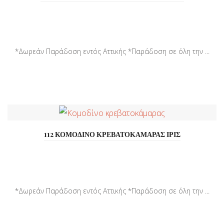
*Δωρεάν Παράδοση εντός Αττικής *Παράδοση σε όλη την ...
112 ΚΟΜΟΔΙΝΟ ΚΡΕΒΑΤΟΚΑΜΑΡΑΣ ΙΡΙΣ
*Δωρεάν Παράδοση εντός Αττικής *Παράδοση σε όλη την ...