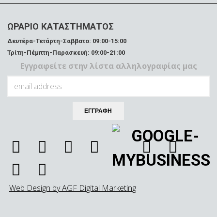
ΩΡΑΡΙΟ ΚΑΤΑΣΤΗΜΑΤΟΣ
Δευτέρα-Τετάρτη-Σαββατο: 09:00-15:00
Τρίτη-Πέμπτη-Παρασκευή: 09:00-21:00
Εγγραφείτε στην λίστα αλληλογραφίας μας
Web Design by AGF Digital Marketing