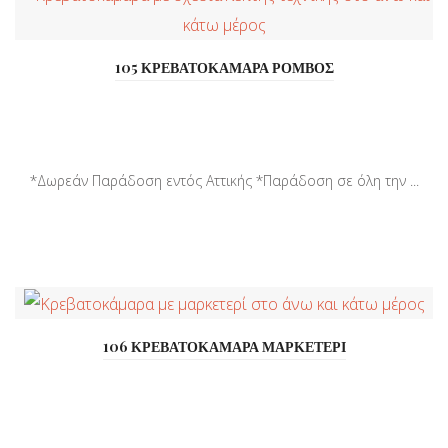
105 ΚΡΕΒΑΤΟΚΑΜΑΡΑ ΡΟΜΒΟΣ
*Δωρεάν Παράδοση εντός Αττικής *Παράδοση σε όλη την ...
106 ΚΡΕΒΑΤΟΚΑΜΑΡΑ ΜΑΡΚΕΤΕΡΙ