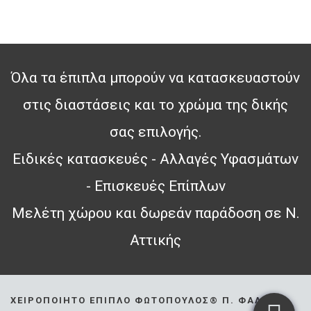
Όλα τα έπιπλα μπορούν να κατασκευαστούν
στις διαστάσεις και το χρώμα της δικής
σας επιλογής.
Ειδικές κατασκευές - Αλλαγές Υφασμάτων
- Επισκευές Επίπλων
Μελέτη χώρου και δωρεάν παράδοση σε Ν.
Αττικής
ΧΕΙΡΟΠΟΊΗΤΟ ΈΠΙΠΛΟ ΦΩΤΌΠΟΥΛΟΣ® Π. ΦΆΛΗΡΟ