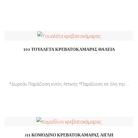
110 ΤΟΥΑΛΕΤΑ ΚΡΕΒΑΤΟΚΑΜΑΡΑΣ ΘΑΛΕΙΑ
*Δωρεάν Παράδοση εντός Αττικής *Παράδοση σε όλη την ...
111 ΚΟΜΟΔΙΝΟ ΚΡΕΒΑΤΟΚΑΜΑΡΑΣ ΑΙΓΛΗ