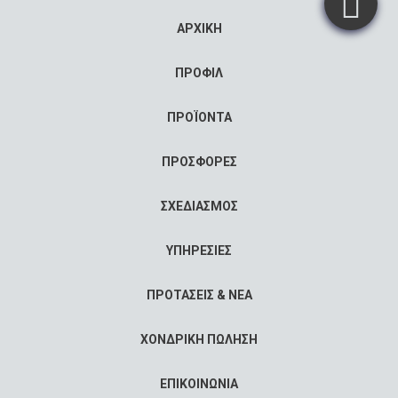
ΑΡΧΙΚΗ
ΠΡΟΦΙΛ
ΠΡΟΪΟΝΤΑ
ΠΡΟΣΦΟΡΕΣ
ΣΧΕΔΙΑΣΜΟΣ
ΥΠΗΡΕΣΙΕΣ
ΠΡΟΤΑΣΕΙΣ & ΝΕΑ
ΧΟΝΔΡΙΚΗ ΠΩΛΗΣΗ
ΕΠΙΚΟΙΝΩΝΙΑ