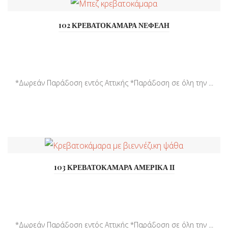
102 ΚΡΕΒΑΤΟΚΑΜΑΡΑ ΝΕΦΕΛΗ
*Δωρεάν Παράδοση εντός Αττικής *Παράδοση σε όλη την ...
103 ΚΡΕΒΑΤΟΚΑΜΑΡΑ ΑΜΕΡΙΚΑ ΙΙ
*Δωρεάν Παράδοση εντός Αττικής *Παράδοση σε όλη την ...