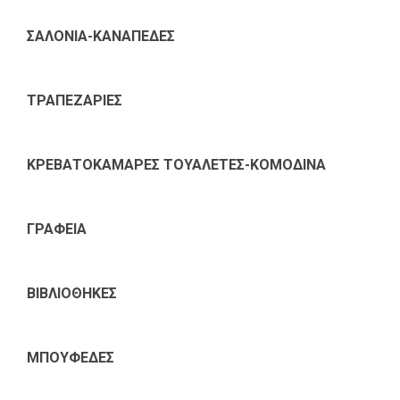
ΣΑΛΟΝΙΑ-ΚΑΝΑΠΕΔΕΣ
ΤΡΑΠΕΖΑΡΙΕΣ
ΚΡΕΒΑΤΟΚΑΜΑΡΕΣ ΤΟΥΑΛΕΤΕΣ-ΚΟΜΟΔΙΝΑ
ΓΡΑΦΕΙΑ
ΒΙΒΛΙΟΘΗΚΕΣ
ΜΠΟΥΦΕΔΕΣ