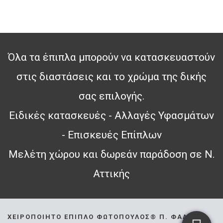
Όλα τα έπιπλα μπορούν να κατασκευαστούν
στις διαστάσεις και το χρώμα της δικής
σας επιλογής.
Ειδικές κατασκευές - Αλλαγές Υφασμάτων
- Επισκευές Επίπλων
Μελέτη χώρου και δωρεάν παράδοση σε Ν.
Αττικής
ΧΕΙΡΟΠΟΊΗΤΟ ΈΠΙΠΛΟ ΦΩΤΌΠΟΥΛΟΣ® Π. ΦΆΛΗΡΟ