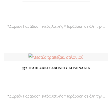
*Δωρεάν Παράδοση εντός Αττικής *Παράδοση σε όλη την ...
372 ΤΡΑΠΕΖΑΚΙ ΣΑΛΟΝΙΟΥ ΚΟΛΟΝΑΚΙΑ
*Δωρεάν Παράδοση εντός Αττικής *Παράδοση σε όλη την ...