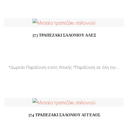
373 ΤΡΑΠΕΖΑΚΙ ΣΑΛΟΝΙΟΥ ΑΛΕΞ
*Δωρεάν Παράδοση εντός Αττικής *Παράδοση σε όλη την ...
374 ΤΡΑΠΕΖΑΚΙ ΣΑΛΟΝΙΟΥ ΑΓΓΕΛΟΣ