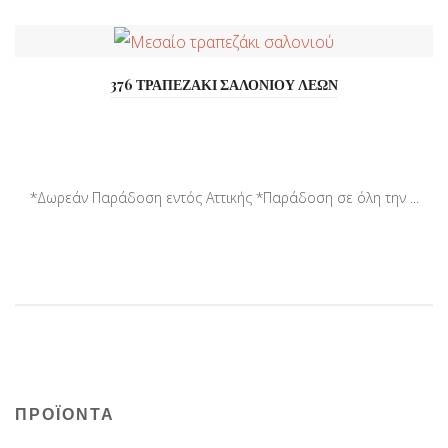
376 ΤΡΑΠΕΖΑΚΙ ΣΑΛΟΝΙΟΥ ΛΕΩΝ
*Δωρεάν Παράδοση εντός Αττικής *Παράδοση σε όλη την ...
ΠΡΟΪΟΝΤΑ