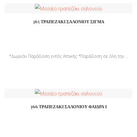
365 ΤΡΑΠΕΖΑΚΙ ΣΑΛΟΝΙΟΥ ΣΙΓΜΑ
*Δωρεάν Παράδοση εντός Αττικής *Παράδοση σε όλη την ...
366 ΤΡΑΠΕΖΑΚΙ ΣΑΛΟΝΙΟΥ ΦΑΙΔΡΑ Ι