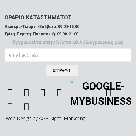
ΩΡΑΡΙΟ ΚΑΤΑΣΤΗΜΑΤΟΣ
Δευτέρα-Τετάρτη-Σαββατο: 09:00-15:00
Τρίτη-Πέμπτη-Παρασκευή: 09:00-21:00
Εγγραφείτε στην λίστα αλληλογραφίας μας
Web Design by AGF Digital Marketing