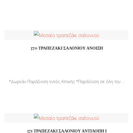
370 ΤΡΑΠΕΖΑΚΙ ΣΑΛΟΝΙΟΥ ΑΝΟΙΞΗ
*Δωρεάν Παράδοση εντός Αττικής *Παράδοση σε όλη την ...
371 ΤΡΑΠΕΖΑΚΙ ΣΑΛΟΝΙΟΥ ΑΝΤΙΛΟΠΗ Ι