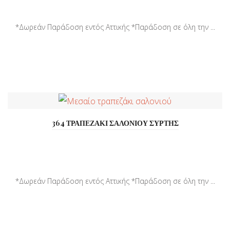
*Δωρεάν Παράδοση εντός Αττικής *Παράδοση σε όλη την ...
364 ΤΡΑΠΕΖΑΚΙ ΣΑΛΟΝΙΟΥ ΣΥΡΤΗΣ
*Δωρεάν Παράδοση εντός Αττικής *Παράδοση σε όλη την ...