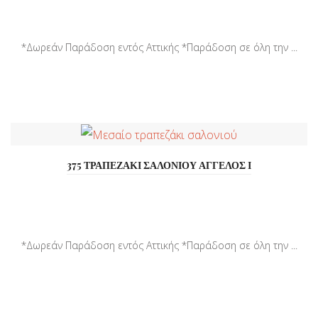
*Δωρεάν Παράδοση εντός Αττικής *Παράδοση σε όλη την ...
375 ΤΡΑΠΕΖΑΚΙ ΣΑΛΟΝΙΟΥ ΑΓΓΕΛΟΣ Ι
*Δωρεάν Παράδοση εντός Αττικής *Παράδοση σε όλη την ...