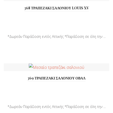
368 ΤΡΑΠΕΖΑΚΙ ΣΑΛΟΝΙΟΥ LOUIS XV
*Δωρεάν Παράδοση εντός Αττικής *Παράδοση σε όλη την ...
369 ΤΡΑΠΕΖΑΚΙ ΣΑΛΟΝΙΟΥ ΟΒΑΛ
*Δωρεάν Παράδοση εντός Αττικής *Παράδοση σε όλη την ...