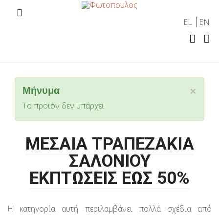
EL
EN
×
Μήνυμα
Το προϊόν δεν υπάρχει.
ΜΕΣΑΙΑ ΤΡΑΠΕΖΑΚΙΑ
ΣΑΛΟΝΙΟΥ
ΕΚΠΤΩΣΕΙΣ ΕΩΣ 50%
Η κατηγορία αυτή περιλαμβάνει πολλά σχέδια από