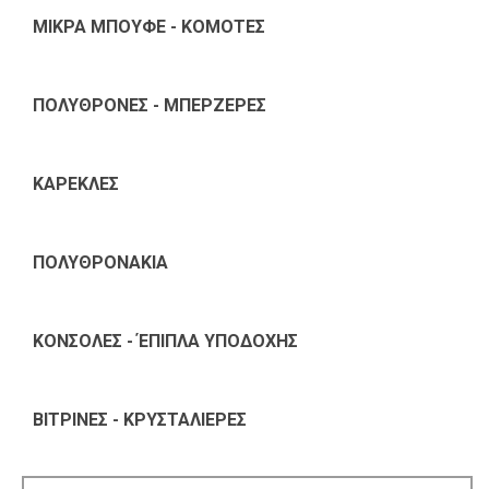
ΜΙΚΡΑ ΜΠΟΥΦΕ - ΚΟΜΟΤΕΣ
ΠΟΛΥΘΡΟΝΕΣ - ΜΠΕΡΖΕΡΕΣ
ΚΑΡΕΚΛΕΣ
ΠΟΛΥΘΡΟΝΑΚΙΑ
ΚΟΝΣΟΛΕΣ - ΈΠΙΠΛΑ ΥΠΟΔΟΧΗΣ
ΒΙΤΡΙΝΕΣ - ΚΡΥΣΤΑΛΙΕΡΕΣ