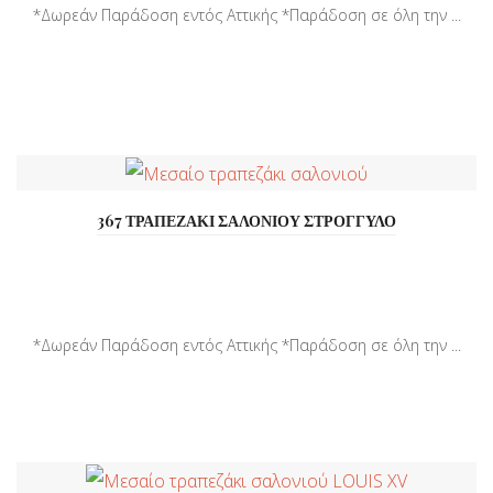
*Δωρεάν Παράδοση εντός Αττικής *Παράδοση σε όλη την ...
367 ΤΡΑΠΕΖΑΚΙ ΣΑΛΟΝΙΟΥ ΣΤΡΟΓΓΥΛΟ
*Δωρεάν Παράδοση εντός Αττικής *Παράδοση σε όλη την ...