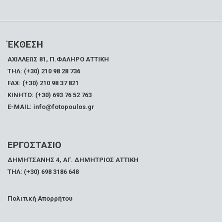
ΈΚΘΕΣΗ
ΑΧΙΛΛΕΩΣ 81, Π.ΦΑΛΗΡΟ ΑΤΤΙΚΗ
ΤΗΛ: (+30) 210 98 28 736
FAX:
(+30) 210 98 37 821
ΚΙΝΗΤΟ: (+30) 693 76 52 763
E-MAIL: info@fotopoulos.gr
ΕΡΓΟΣΤΑΣΙΟ
ΔΗΜΗΤΣΑΝΗΣ 4, ΑΓ. ΔΗΜΗΤΡΙΟΣ ΑΤΤΙΚΗ
ΤΗΛ: (+30) 698 3186 648
Πολιτική Απορρήτου