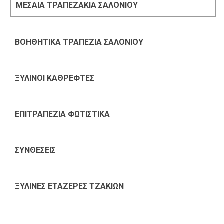
ΜΕΣΑΙΑ ΤΡΑΠΕΖΑΚΙΑ ΣΑΛΟΝΙΟΥ
ΒΟΗΘΗΤΙΚΑ ΤΡΑΠΕΖΙΑ ΣΑΛΟΝΙΟΥ
ΞΥΛΙΝΟΙ ΚΑΘΡΕΦΤΕΣ
ΕΠΙΤΡΑΠΕΖΙΑ ΦΩΤΙΣΤΙΚΑ
ΣΥΝΘΕΣΕΙΣ
ΞΥΛΙΝΕΣ ΕΤΑΖΕΡΕΣ ΤΖΑΚΙΩΝ