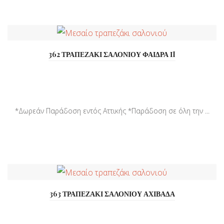
362 ΤΡΑΠΕΖΑΚΙ ΣΑΛΟΝΙΟΥ ΦΑΙΔΡΑ ΙI
*Δωρεάν Παράδοση εντός Αττικής *Παράδοση σε όλη την ...
363 ΤΡΑΠΕΖΑΚΙ ΣΑΛΟΝΙΟΥ ΑΧΙΒΑΔΑ