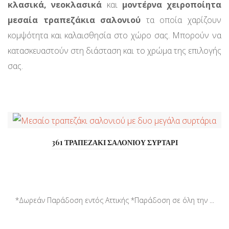
κλασικά,
νεοκλασικά
και
μοντέρνα χειροποίητα
μεσαία τραπεζάκια σαλονιού
τα οποία χαρίζουν
κομψότητα και καλαισθησία στο χώρο σας. Μπορούν να
κατασκευαστούν στη διάσταση και το χρώμα της επιλογής
σας.
361 ΤΡΑΠΕΖΑΚΙ ΣΑΛΟΝΙΟΥ ΣΥΡΤΑΡΙ
*Δωρεάν Παράδοση εντός Αττικής *Παράδοση σε όλη την ...