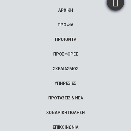
ΑΡΧΙΚΗ
ΠΡΟΦΙΛ
ΠΡΟΪΟΝΤΑ
ΠΡΟΣΦΟΡΕΣ
ΣΧΕΔΙΑΣΜΟΣ
ΥΠΗΡΕΣΙΕΣ
ΠΡΟΤΑΣΕΙΣ & ΝΕΑ
ΧΟΝΔΡΙΚΗ ΠΩΛΗΣΗ
ΕΠΙΚΟΙΝΩΝΙΑ