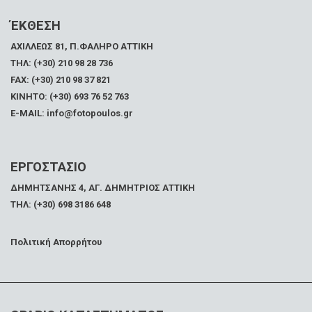
ΈΚΘΕΣΗ
ΑΧΙΛΛΕΩΣ 81, Π.ΦΑΛΗΡΟ ΑΤΤΙΚΗ
ΤΗΛ: (+30) 210 98 28 736
FAX:
(+30) 210 98 37 821
ΚΙΝΗΤΟ: (+30) 693 76 52 763
E-MAIL: info@fotopoulos.gr
ΕΡΓΟΣΤΑΣΙΟ
ΔΗΜΗΤΣΑΝΗΣ 4, ΑΓ. ΔΗΜΗΤΡΙΟΣ ΑΤΤΙΚΗ
ΤΗΛ: (+30) 698 3186 648
Πολιτική Απορρήτου