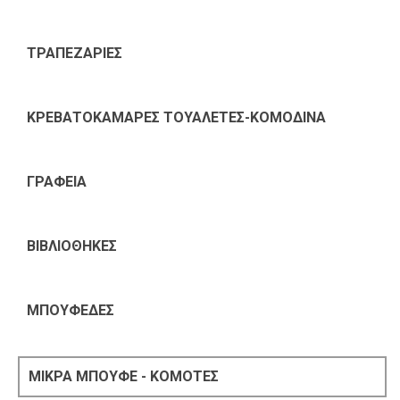
ΤΡΑΠΕΖΑΡΙΕΣ
ΚΡΕΒΑΤΟΚΑΜΑΡΕΣ ΤΟΥΑΛΕΤΕΣ-ΚΟΜΟΔΙΝΑ
ΓΡΑΦΕΙΑ
ΒΙΒΛΙΟΘΗΚΕΣ
ΜΠΟΥΦΕΔΕΣ
ΜΙΚΡΑ ΜΠΟΥΦΕ - ΚΟΜΟΤΕΣ