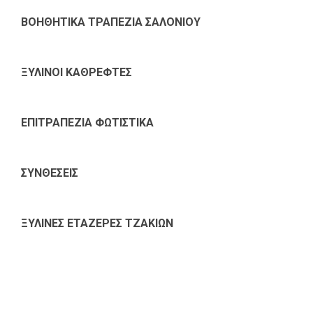
ΒΟΗΘΗΤΙΚΑ ΤΡΑΠΕΖΙΑ ΣΑΛΟΝΙΟΥ
ΞΥΛΙΝΟΙ ΚΑΘΡΕΦΤΕΣ
ΕΠΙΤΡΑΠΕΖΙΑ ΦΩΤΙΣΤΙΚΑ
ΣΥΝΘΕΣΕΙΣ
ΞΥΛΙΝΕΣ ΕΤΑΖΕΡΕΣ ΤΖΑΚΙΩΝ