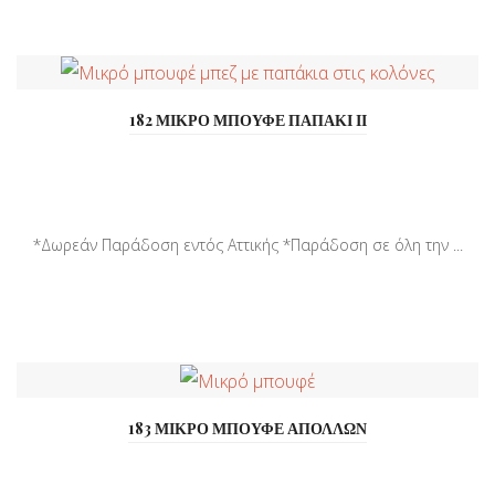
182 ΜΙΚΡΟ ΜΠΟΥΦΕ ΠΑΠΑΚΙ ΙΙ
*Δωρεάν Παράδοση εντός Αττικής *Παράδοση σε όλη την ...
183 ΜΙΚΡΟ ΜΠΟΥΦΕ ΑΠΟΛΛΩΝ