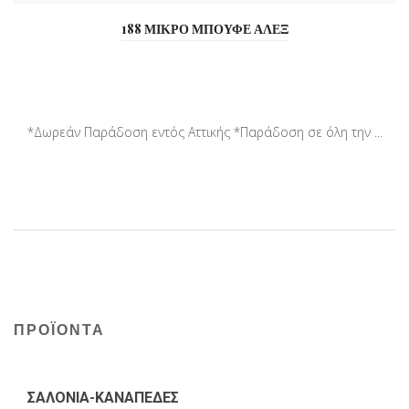
188 ΜΙΚΡΟ ΜΠΟΥΦΕ ΑΛΕΞ
*Δωρεάν Παράδοση εντός Αττικής *Παράδοση σε όλη την ...
ΠΡΟΪΟΝΤΑ
ΣΑΛΟΝΙΑ-ΚΑΝΑΠΕΔΕΣ