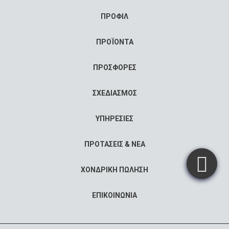
ΠΡΟΦΙΛ
ΠΡΟΪΟΝΤΑ
ΠΡΟΣΦΟΡΕΣ
ΣΧΕΔΙΑΣΜΟΣ
ΥΠΗΡΕΣΙΕΣ
ΠΡΟΤΑΣΕΙΣ & ΝΕΑ
ΧΟΝΔΡΙΚΗ ΠΩΛΗΣΗ
ΕΠΙΚΟΙΝΩΝΙΑ