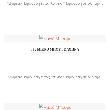
*Δωρεάν Παράδοση εντός Αττικής *Παράδοση σε όλη την ...
187 ΜΙΚΡΟ ΜΠΟΥΦΕ ΑΘΗΝΑ
*Δωρεάν Παράδοση εντός Αττικής *Παράδοση σε όλη την ...