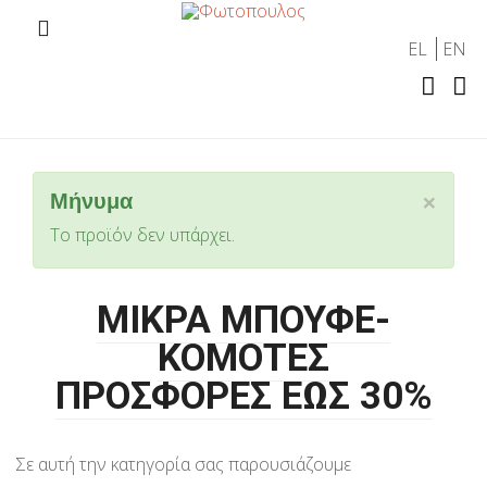
EL
EN
×
Μήνυμα
Το προϊόν δεν υπάρχει.
ΜΙΚΡΑ ΜΠΟΥΦΕ-
ΚΟΜΟΤΕΣ
ΠΡΟΣΦΟΡΕΣ ΕΩΣ 30%
Σε αυτή την κατηγορία σας παρουσιάζουμε