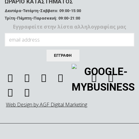
ΩΡΑΡΙΟ ΚΑΤΑΣΤΗΜΑΤΟΣ
Δευτέρα-Τετάρτη-Σαββατο: 09:00-15:00
Τρίτη-Πέμπτη-Παρασκευή: 09:00-21:00
Εγγραφείτε στην λίστα αλληλογραφίας μας
Web Design by AGF Digital Marketing