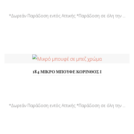
*Δωρεάν Παράδοση εντός Αττικής *Παράδοση σε όλη την ...
184 ΜΙΚΡΟ ΜΠΟΥΦΕ ΚΟΡΙΝΘΟΣ Ι
*Δωρεάν Παράδοση εντός Αττικής *Παράδοση σε όλη την ...