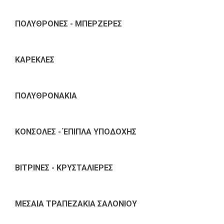
ΠΟΛΥΘΡΟΝΕΣ - ΜΠΕΡΖΕΡΕΣ
ΚΑΡΕΚΛΕΣ
ΠΟΛΥΘΡΟΝΑΚΙΑ
ΚΟΝΣΟΛΕΣ - ΈΠΙΠΛΑ ΥΠΟΔΟΧΗΣ
ΒΙΤΡΙΝΕΣ - ΚΡΥΣΤΑΛΙΕΡΕΣ
ΜΕΣΑΙΑ ΤΡΑΠΕΖΑΚΙΑ ΣΑΛΟΝΙΟΥ