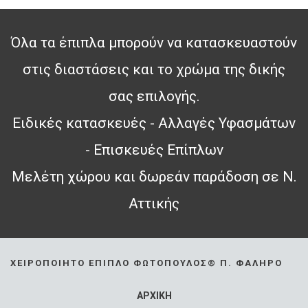
Όλα τα έπιπλα μπορούν να κατασκευαστούν
στις διαστάσεις και το χρώμα της δικής
σας επιλογής.
Ειδικές κατασκευές - Αλλαγές Υφασμάτων
- Επισκευές Επίπλων
Μελέτη χώρου και δωρεάν παράδοση σε Ν.
Αττικής
ΧΕΙΡΟΠΟΊΗΤΟ ΈΠΙΠΛΟ ΦΩΤΌΠΟΥΛΟΣ® Π. ΦΆΛΗΡΟ
ΑΡΧΙΚΗ