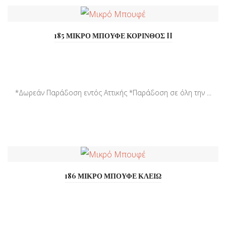
185 ΜΙΚΡΟ ΜΠΟΥΦΕ ΚΟΡΙΝΘΟΣ II
*Δωρεάν Παράδοση εντός Αττικής *Παράδοση σε όλη την ...
186 ΜΙΚΡΟ ΜΠΟΥΦΕ ΚΛΕΙΩ