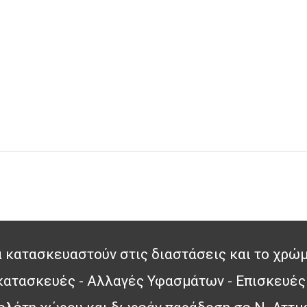
 κατασκευαστούν στις διαστάσεις και το χρώμ
 κατασκευές - Αλλαγές Υφασμάτων - Επισκευές