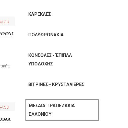
ΚΑΡΕΚΛΕΣ
ΙΔΡΑ Ι
ΠΟΛΥΘΡΟΝΑΚΙΑ
ΚΟΝΣΟΛΕΣ - ΈΠΙΠΛΑ
ΥΠΟΔΟΧΗΣ
τικής
.
ΒΙΤΡΙΝΕΣ - ΚΡΥΣΤΑΛΙΕΡΕΣ
ΜΕΣΑΙΑ ΤΡΑΠΕΖΑΚΙΑ
ΣΑΛΟΝΙΟΥ
 ΟΒΑΛ