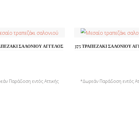
ΡΑΠΕΖΑΚΙ ΣΑΛΟΝΙΟΥ ΑΓΓΕΛΟΣ
375 ΤΡΑΠΕΖΑΚΙ ΣΑΛΟΝΙΟΥ ΑΓ
εάν Παράδοση εντός Αττικής
*Δωρεάν Παράδοση εντός Ατ
*Παράδοση σε όλη την ...
*Παράδοση σε όλη την ..