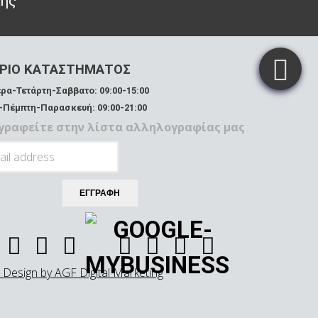
κής
ΡΙΟ ΚΑΤΑΣΤΗΜΑΤΟΣ
ρα-Τετάρτη-Σαββατο: 09:00-15:00
-Πέμπτη-Παρασκευή: 09:00-21:00
γραφείτε στην λίστα αλληλογραφίας μας
Design by AGF Digital Marketing