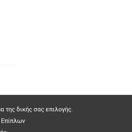
α της δικής σας επιλογής.
 Επίπλων