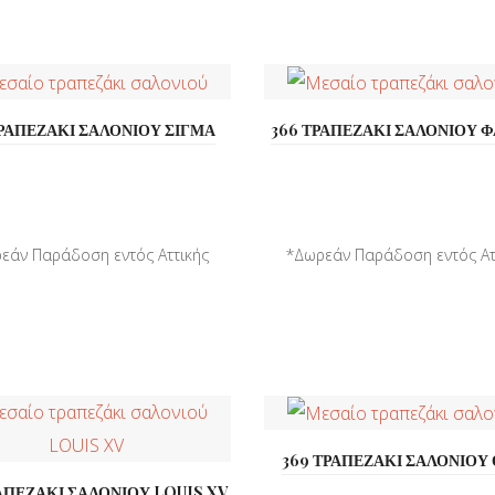
ΤΡΑΠΕΖΑΚΙ ΣΑΛΟΝΙΟΥ ΣΙΓΜΑ
366 ΤΡΑΠΕΖΑΚΙ ΣΑΛΟΝΙΟΥ ΦΑ
εάν Παράδοση εντός Αττικής
*Δωρεάν Παράδοση εντός Ατ
*Παράδοση σε όλη την ...
*Παράδοση σε όλη την ..
369 ΤΡΑΠΕΖΑΚΙ ΣΑΛΟΝΙΟΥ
ΑΠΕΖΑΚΙ ΣΑΛΟΝΙΟΥ LOUIS XV