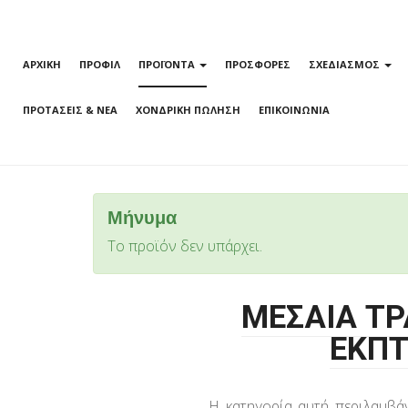
ΑΡΧΙΚΗ
ΠΡΟΦΙΛ
ΠΡΟΪΟΝΤΑ
ΠΡΟΣΦΟΡΕΣ
ΣΧΕΔΙΑΣΜΟΣ
ΠΡΟΤΑΣΕΙΣ & ΝΕΑ
ΧΟΝΔΡΙΚΗ ΠΩΛΗΣΗ
ΕΠΙΚΟΙΝΩΝΙΑ
Μήνυμα
Το προϊόν δεν υπάρχει.
ΜΕΣΑΙΑ ΤΡ
ΕΚΠΤ
Η κατηγορία αυτή περιλαμβά