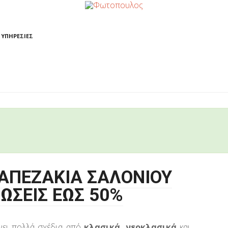
ΥΠΗΡΕΣΙΕΣ
ΑΠΕΖΑΚΙΑ ΣΑΛΟΝΙΟΥ
ΩΣΕΙΣ ΕΩΣ 50%
νει πολλά σχέδια από
κλασικά,
νεοκλασικά
και