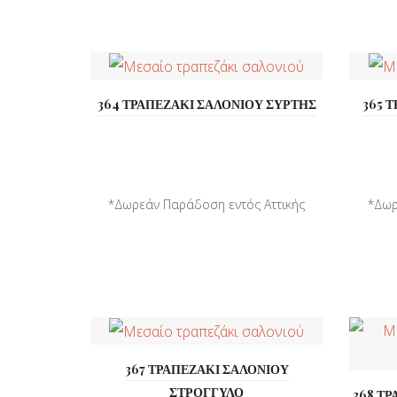
364 ΤΡΑΠΕΖΑΚΙ ΣΑΛΟΝΙΟΥ ΣΥΡΤΗΣ
365 
*Δωρεάν Παράδοση εντός Αττικής
*Δωρ
*Παράδοση σε όλη την ...
367 ΤΡΑΠΕΖΑΚΙ ΣΑΛΟΝΙΟΥ
ΣΤΡΟΓΓΥΛΟ
368 ΤΡ