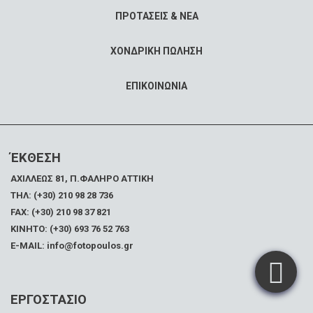
ΠΡΟΤΑΣΕΙΣ & ΝΕΑ
ΧΟΝΔΡΙΚΗ ΠΩΛΗΣΗ
ΕΠΙΚΟΙΝΩΝΙΑ
ΈΚΘΕΣΗ
ΑΧΙΛΛΕΩΣ 81, Π.ΦΑΛΗΡΟ ΑΤΤΙΚΗ
ΤΗΛ: (+30) 210 98 28 736
FAX:
(+30) 210 98 37 821
ΚΙΝΗΤΟ: (+30) 693 76 52 763
E-MAIL: info@fotopoulos.gr
ΕΡΓΟΣΤΑΣΙΟ