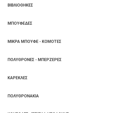
ΒΙΒΛΙΟΘΗΚΕΣ
ΜΠΟΥΦΕΔΕΣ
ΜΙΚΡΑ ΜΠΟΥΦΕ - ΚΟΜΟΤΕΣ
ΠΟΛΥΘΡΟΝΕΣ - ΜΠΕΡΖΕΡΕΣ
ΚΑΡΕΚΛΕΣ
ΠΟΛΥΘΡΟΝΑΚΙΑ