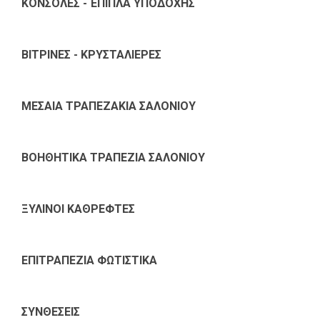
ΚΟΝΣΟΛΕΣ - ΈΠΙΠΛΑ ΥΠΟΔΟΧΗΣ
ΒΙΤΡΙΝΕΣ - ΚΡΥΣΤΑΛΙΕΡΕΣ
ΜΕΣΑΙΑ ΤΡΑΠΕΖΑΚΙΑ ΣΑΛΟΝΙΟΥ
ΒΟΗΘΗΤΙΚΑ ΤΡΑΠΕΖΙΑ ΣΑΛΟΝΙΟΥ
ΞΥΛΙΝΟΙ ΚΑΘΡΕΦΤΕΣ
ΕΠΙΤΡΑΠΕΖΙΑ ΦΩΤΙΣΤΙΚΑ
ΣΥΝΘΕΣΕΙΣ