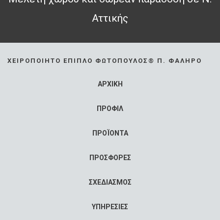
Αττικής
ΧΕΙΡΟΠΟΊΗΤΟ ΈΠΙΠΛΟ ΦΩΤΌΠΟΥΛΟΣ® Π. ΦΆΛΗΡΟ
ΑΡΧΙΚΗ
ΠΡΟΦΙΛ
ΠΡΟΪΟΝΤΑ
ΠΡΟΣΦΟΡΕΣ
ΣΧΕΔΙΑΣΜΟΣ
ΥΠΗΡΕΣΙΕΣ