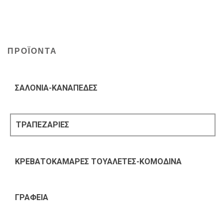
ΠΡΟΪΟΝΤΑ
ΣΑΛΟΝΙΑ-ΚΑΝΑΠΕΔΕΣ
ΤΡΑΠΕΖΑΡΙΕΣ
ΚΡΕΒΑΤΟΚΑΜΑΡΕΣ ΤΟΥΑΛΕΤΕΣ-ΚΟΜΟΔΙΝΑ
ΓΡΑΦΕΙΑ