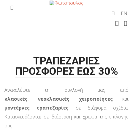
EL
EN
ΤΡΑΠΕΖΑΡΙΕΣ
ΠΡΟΣΦΟΡΕΣ ΕΩΣ 30%
Ανακαλύψτε τη συλλογή μας από
κλασικές
,
νεοκλασικές χειροποίητες
και
μοντέρνες τραπεζαρίες
σε διάφορα σχέδια.
Κατασκευάζονται σε διάσταση και χρώμα της επιλογής
σας.