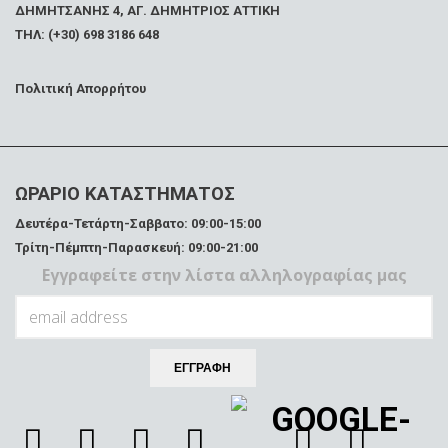
ΔΗΜΗΤΣΑΝΗΣ 4, ΑΓ. ΔΗΜΗΤΡΙΟΣ ΑΤΤΙΚΗ
ΤΗΛ: (+30) 698 3186 648
Πολιτική Απορρήτου
ΩΡΑΡΙΟ ΚΑΤΑΣΤΗΜΑΤΟΣ
Δευτέρα-Τετάρτη-Σαββατο: 09:00-15:00
Τρίτη-Πέμπτη-Παρασκευή: 09:00-21:00
Εγγραφείτε στην λίστα αλληλογραφίας μας