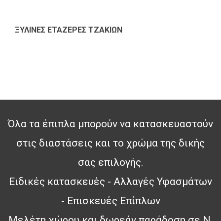
ΞΥΛΙΝΕΣ ΕΤΑΖΕΡΕΣ ΤΖΑΚΙΩΝ
Όλα τα έπιπλα μπορούν να κατασκευαστούν
στις διαστάσεις και το χρώμα της δικής
σας επιλογής.
Ειδικές κατασκευές - Αλλαγές Υφασμάτων
- Επισκευές Επίπλων
Μελέτη χώρου και δωρεάν παράδοση σε Ν.