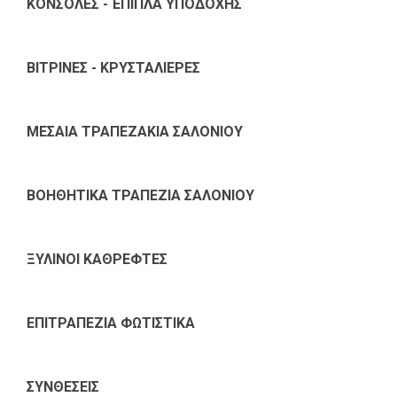
ΚΟΝΣΟΛΕΣ - ΈΠΙΠΛΑ ΥΠΟΔΟΧΗΣ
ΒΙΤΡΙΝΕΣ - ΚΡΥΣΤΑΛΙΕΡΕΣ
ΜΕΣΑΙΑ ΤΡΑΠΕΖΑΚΙΑ ΣΑΛΟΝΙΟΥ
ΒΟΗΘΗΤΙΚΑ ΤΡΑΠΕΖΙΑ ΣΑΛΟΝΙΟΥ
ΞΥΛΙΝΟΙ ΚΑΘΡΕΦΤΕΣ
ΕΠΙΤΡΑΠΕΖΙΑ ΦΩΤΙΣΤΙΚΑ
ΣΥΝΘΕΣΕΙΣ