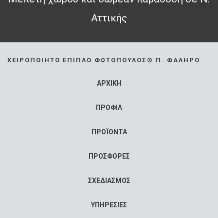
Αττικής
ΧΕΙΡΟΠΟΊΗΤΟ ΈΠΙΠΛΟ ΦΩΤΌΠΟΥΛΟΣ® Π. ΦΆΛΗΡΟ
ΑΡΧΙΚΗ
ΠΡΟΦΙΛ
ΠΡΟΪΟΝΤΑ
ΠΡΟΣΦΟΡΕΣ
ΣΧΕΔΙΑΣΜΟΣ
ΥΠΗΡΕΣΙΕΣ