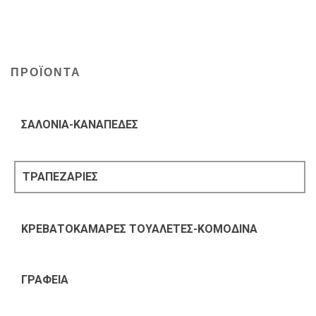
ΠΡΟΪΟΝΤΑ
ΣΑΛΟΝΙΑ-ΚΑΝΑΠΕΔΕΣ
ΤΡΑΠΕΖΑΡΙΕΣ
ΚΡΕΒΑΤΟΚΑΜΑΡΕΣ ΤΟΥΑΛΕΤΕΣ-ΚΟΜΟΔΙΝΑ
ΓΡΑΦΕΙΑ