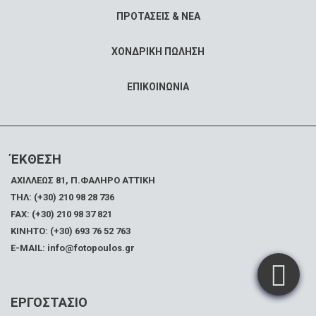
ΠΡΟΤΑΣΕΙΣ & ΝΕΑ
ΧΟΝΔΡΙΚΗ ΠΩΛΗΣΗ
ΕΠΙΚΟΙΝΩΝΙΑ
ΈΚΘΕΣΗ
ΑΧΙΛΛΕΩΣ 81, Π.ΦΑΛΗΡΟ ΑΤΤΙΚΗ
ΤΗΛ: (+30) 210 98 28 736
FAX:
(+30) 210 98 37 821
ΚΙΝΗΤΟ: (+30) 693 76 52 763
E-MAIL: info@fotopoulos.gr
ΕΡΓΟΣΤΑΣΙΟ