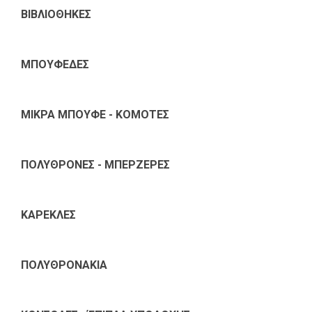
ΒΙΒΛΙΟΘΗΚΕΣ
ΜΠΟΥΦΕΔΕΣ
ΜΙΚΡΑ ΜΠΟΥΦΕ - ΚΟΜΟΤΕΣ
ΠΟΛΥΘΡΟΝΕΣ - ΜΠΕΡΖΕΡΕΣ
ΚΑΡΕΚΛΕΣ
ΠΟΛΥΘΡΟΝΑΚΙΑ