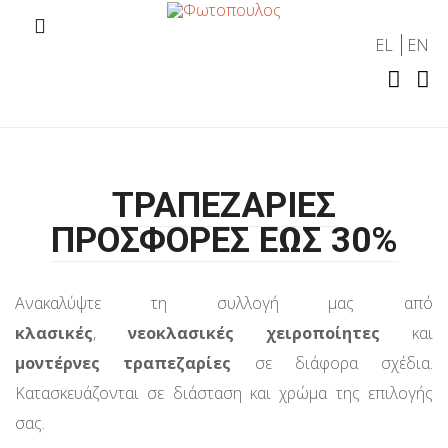
EL
EN
ΤΡΑΠΕΖΑΡΙΕΣ
ΠΡΟΣΦΟΡΕΣ ΕΩΣ 30%
Ανακαλύψτε τη συλλογή μας από
κλασικές
,
νεοκλασικές χειροποίητες
και
μοντέρνες τραπεζαρίες
σε διάφορα σχέδια.
Κατασκευάζονται σε διάσταση και χρώμα της επιλογής
σας.