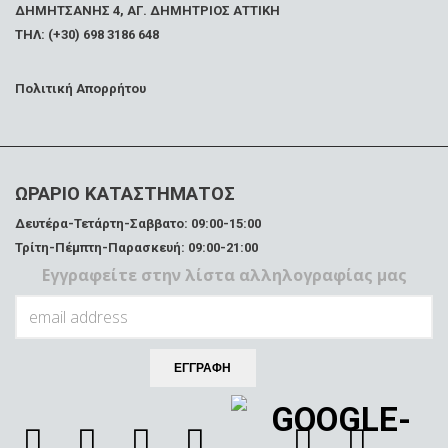
ΔΗΜΗΤΣΑΝΗΣ 4, ΑΓ. ΔΗΜΗΤΡΙΟΣ ΑΤΤΙΚΗ
ΤΗΛ: (+30) 698 3186 648
Πολιτική Απορρήτου
ΩΡΑΡΙΟ ΚΑΤΑΣΤΗΜΑΤΟΣ
Δευτέρα-Τετάρτη-Σαββατο: 09:00-15:00
Τρίτη-Πέμπτη-Παρασκευή: 09:00-21:00
Εγγραφείτε στην λίστα αλληλογραφίας μας