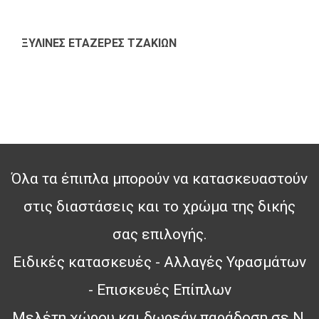
ΞΥΛΙΝΕΣ ΕΤΑΖΕΡΕΣ ΤΖΑΚΙΩΝ
Όλα τα έπιπλα μπορούν να κατασκευαστούν
στις διαστάσεις και το χρώμα της δικής
σας επιλογής.
Ειδικές κατασκευές - Αλλαγές Υφασμάτων
- Επισκευές Επίπλων
Μελέτη χώρου και δωρεάν παράδοση σε Ν.