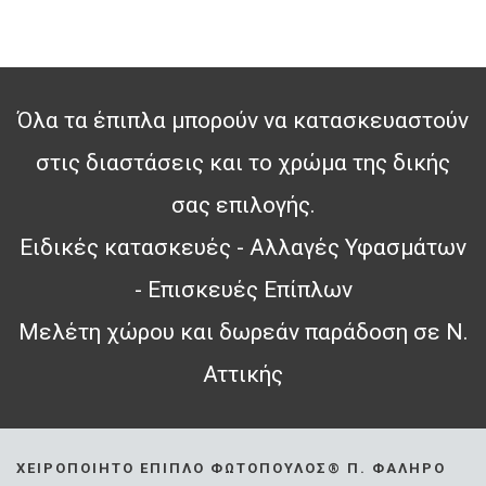
Όλα τα έπιπλα μπορούν να κατασκευαστούν
στις διαστάσεις και το χρώμα της δικής
σας επιλογής.
Ειδικές κατασκευές - Αλλαγές Υφασμάτων
- Επισκευές Επίπλων
Μελέτη χώρου και δωρεάν παράδοση σε Ν.
Αττικής
ΧΕΙΡΟΠΟΊΗΤΟ ΈΠΙΠΛΟ ΦΩΤΌΠΟΥΛΟΣ® Π. ΦΆΛΗΡΟ