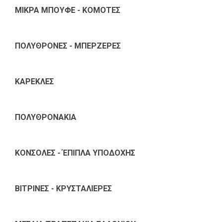
ΜΙΚΡΑ ΜΠΟΥΦΕ - ΚΟΜΟΤΕΣ
ΠΟΛΥΘΡΟΝΕΣ - ΜΠΕΡΖΕΡΕΣ
ΚΑΡΕΚΛΕΣ
ΠΟΛΥΘΡΟΝΑΚΙΑ
ΚΟΝΣΟΛΕΣ - ΈΠΙΠΛΑ ΥΠΟΔΟΧΗΣ
ΒΙΤΡΙΝΕΣ - ΚΡΥΣΤΑΛΙΕΡΕΣ