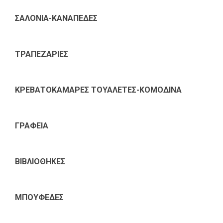
ΣΑΛΟΝΙΑ-ΚΑΝΑΠΕΔΕΣ
ΤΡΑΠΕΖΑΡΙΕΣ
ΚΡΕΒΑΤΟΚΑΜΑΡΕΣ ΤΟΥΑΛΕΤΕΣ-ΚΟΜΟΔΙΝΑ
ΓΡΑΦΕΙΑ
ΒΙΒΛΙΟΘΗΚΕΣ
ΜΠΟΥΦΕΔΕΣ