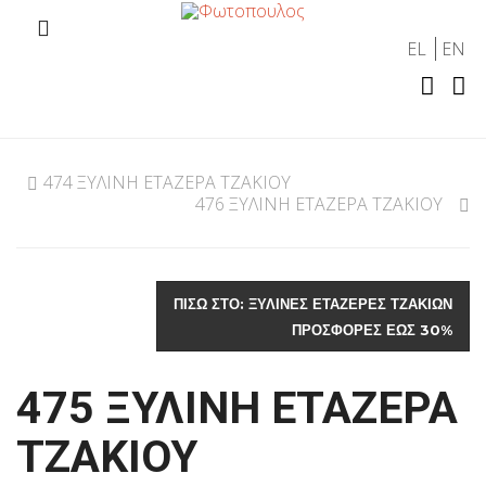
EL
EN
474 ΞΥΛΙΝΗ ΕΤΑΖΕΡΑ ΤΖΑΚΙΟΥ
476 ΞΥΛΙΝΗ ΕΤΑΖΕΡΑ ΤΖΑΚΙΟΥ
ΠΊΣΩ ΣΤΟ: ΞΥΛΙΝΕΣ ΕΤΑΖΕΡΕΣ ΤΖΑΚΙΩΝ
ΠΡΟΣΦΟΡΕΣ ΕΩΣ 30%
475 ΞΥΛΙΝΗ ΕΤΑΖΕΡΑ
ΤΖΑΚΙΟΥ