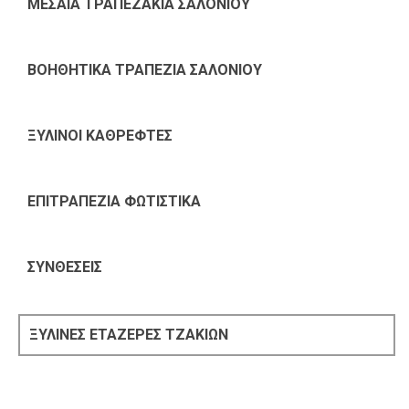
ΜΕΣΑΙΑ ΤΡΑΠΕΖΑΚΙΑ ΣΑΛΟΝΙΟΥ
ΒΟΗΘΗΤΙΚΑ ΤΡΑΠΕΖΙΑ ΣΑΛΟΝΙΟΥ
ΞΥΛΙΝΟΙ ΚΑΘΡΕΦΤΕΣ
ΕΠΙΤΡΑΠΕΖΙΑ ΦΩΤΙΣΤΙΚΑ
ΣΥΝΘΕΣΕΙΣ
ΞΥΛΙΝΕΣ ΕΤΑΖΕΡΕΣ ΤΖΑΚΙΩΝ