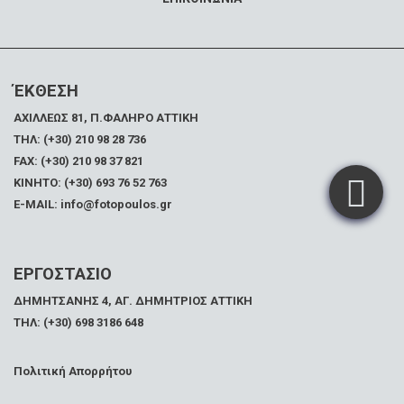
ΈΚΘΕΣΗ
ΑΧΙΛΛΕΩΣ 81, Π.ΦΑΛΗΡΟ ΑΤΤΙΚΗ
ΤΗΛ: (+30) 210 98 28 736
FAX:
(+30) 210 98 37 821
ΚΙΝΗΤΟ: (+30) 693 76 52 763
E-MAIL: info@fotopoulos.gr
ΕΡΓΟΣΤΑΣΙΟ
ΔΗΜΗΤΣΑΝΗΣ 4, ΑΓ. ΔΗΜΗΤΡΙΟΣ ΑΤΤΙΚΗ
ΤΗΛ: (+30) 698 3186 648
Πολιτική Απορρήτου