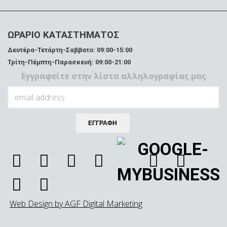
ΩΡΑΡΙΟ ΚΑΤΑΣΤΗΜΑΤΟΣ
Δευτέρα-Τετάρτη-Σαββατο: 09:00-15:00
Τρίτη-Πέμπτη-Παρασκευή: 09:00-21:00
Εγγραφείτε στην λίστα αλληλογραφίας μας
Web Design by AGF Digital Marketing