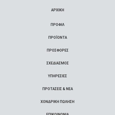
ΑΡΧΙΚΗ
ΠΡΟΦΙΛ
ΠΡΟΪΟΝΤΑ
ΠΡΟΣΦΟΡΕΣ
ΣΧΕΔΙΑΣΜΟΣ
ΥΠΗΡΕΣΙΕΣ
ΠΡΟΤΑΣΕΙΣ & ΝΕΑ
ΧΟΝΔΡΙΚΗ ΠΩΛΗΣΗ
ΕΠΙΚΟΙΝΩΝΙΑ