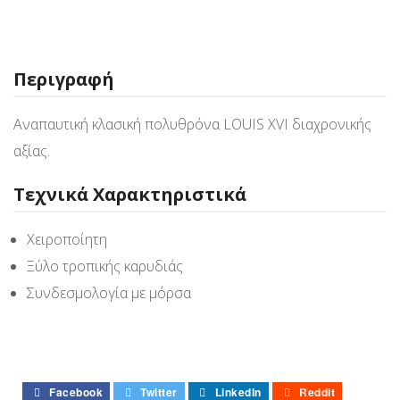
Περιγραφή
Αναπαυτική κλασική πολυθρόνα LOUIS XVI διαχρονικής
αξίας.
Τεχνικά Χαρακτηριστικά
Χειροποίητη
Ξύλο τροπικής καρυδιάς
Συνδεσμολογία με μόρσα
Facebook
Twitter
LinkedIn
Reddit