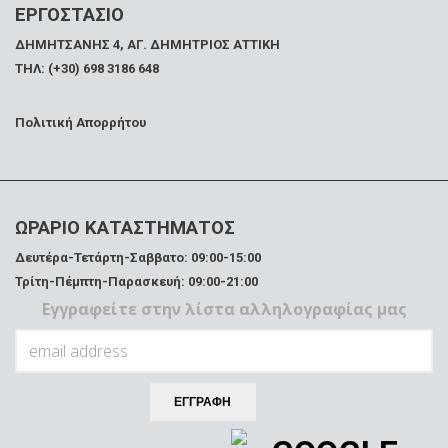
ΕΡΓΟΣΤΑΣΙΟ
ΔΗΜΗΤΣΑΝΗΣ 4, ΑΓ. ΔΗΜΗΤΡΙΟΣ ΑΤΤΙΚΗ
ΤΗΛ: (+30) 698 3186 648
Πολιτική Απορρήτου
ΩΡΑΡΙΟ ΚΑΤΑΣΤΗΜΑΤΟΣ
Δευτέρα-Τετάρτη-Σαββατο: 09:00-15:00
Τρίτη-Πέμπτη-Παρασκευή: 09:00-21:00
Εγγραφείτε στην λίστα αλληλογραφίας μας