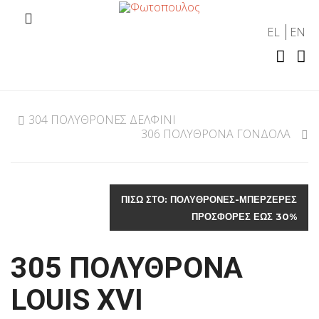
EL
EN
304 ΠΟΛΥΘΡΟΝΕΣ ΔΕΛΦΙΝΙ
306 ΠΟΛΥΘΡΟΝΑ ΓΟΝΔΟΛΑ
ΠΊΣΩ ΣΤΟ: ΠΟΛΥΘΡΟΝΕΣ-ΜΠΕΡΖΕΡΕΣ
ΠΡΟΣΦΟΡΕΣ ΕΩΣ 30%
305 ΠΟΛΥΘΡΟΝΑ
LOUIS XVI