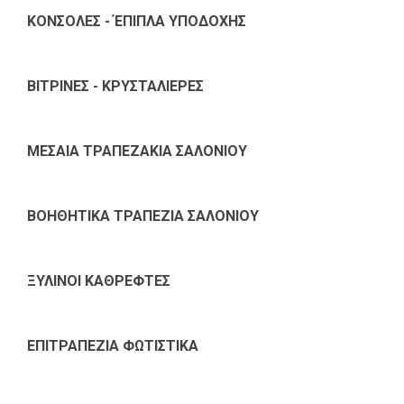
ΚΟΝΣΟΛΕΣ - ΈΠΙΠΛΑ ΥΠΟΔΟΧΗΣ
ΒΙΤΡΙΝΕΣ - ΚΡΥΣΤΑΛΙΕΡΕΣ
ΜΕΣΑΙΑ ΤΡΑΠΕΖΑΚΙΑ ΣΑΛΟΝΙΟΥ
ΒΟΗΘΗΤΙΚΑ ΤΡΑΠΕΖΙΑ ΣΑΛΟΝΙΟΥ
ΞΥΛΙΝΟΙ ΚΑΘΡΕΦΤΕΣ
ΕΠΙΤΡΑΠΕΖΙΑ ΦΩΤΙΣΤΙΚΑ