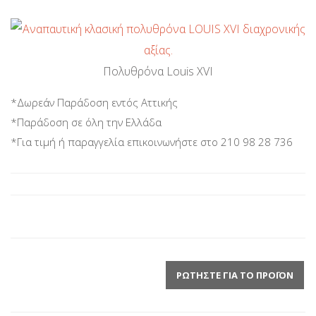
Πολυθρόνα Louis XVI
*Δωρεάν Παράδοση εντός Αττικής
*Παράδοση σε όλη την Ελλάδα
*Για τιμή ή παραγγελία επικοινωνήστε στο 210 98 28 736
ΡΩΤΉΣΤΕ ΓΙΑ ΤΟ ΠΡΟΪΌΝ