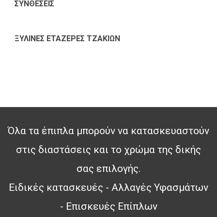
ΣΥΝΘΕΣΕΙΣ
ΞΥΛΙΝΕΣ ΕΤΑΖΕΡΕΣ ΤΖΑΚΙΩΝ
Όλα τα έπιπλα μπορούν να κατασκευαστούν
στις διαστάσεις και το χρώμα της δικής
σας επιλογής.
Ειδικές κατασκευές - Αλλαγές Υφασμάτων
- Επισκευές Επίπλων