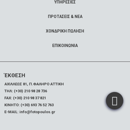
ΥΠΗΡΕΣΙΕΣ
ΠΡΟΤΑΣΕΙΣ & ΝΕΑ
ΧΟΝΔΡΙΚΗ ΠΩΛΗΣΗ
ΕΠΙΚΟΙΝΩΝΙΑ
ΈΚΘΕΣΗ
ΑΧΙΛΛΕΩΣ 81, Π.ΦΑΛΗΡΟ ΑΤΤΙΚΗ
ΤΗΛ: (+30) 210 98 28 736
FAX:
(+30) 210 98 37 821
ΚΙΝΗΤΟ: (+30) 693 76 52 763
E-MAIL: info@fotopoulos.gr