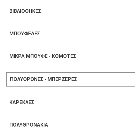
ΒΙΒΛΙΟΘΗΚΕΣ
ΜΠΟΥΦΕΔΕΣ
ΜΙΚΡΑ ΜΠΟΥΦΕ - ΚΟΜΟΤΕΣ
ΠΟΛΥΘΡΟΝΕΣ - ΜΠΕΡΖΕΡΕΣ
ΚΑΡΕΚΛΕΣ
ΠΟΛΥΘΡΟΝΑΚΙΑ