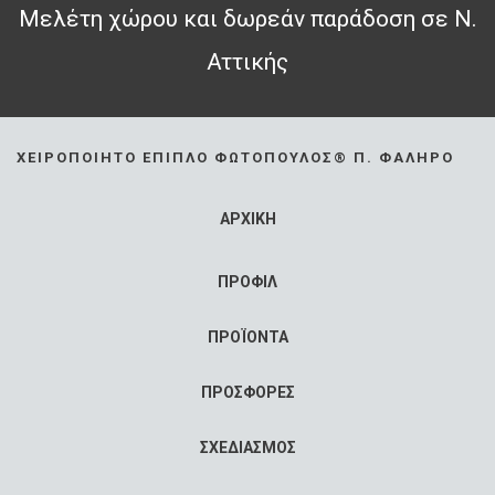
Μελέτη χώρου και δωρεάν παράδοση σε Ν.
Αττικής
ΧΕΙΡΟΠΟΊΗΤΟ ΈΠΙΠΛΟ ΦΩΤΌΠΟΥΛΟΣ® Π. ΦΆΛΗΡΟ
ΑΡΧΙΚΗ
ΠΡΟΦΙΛ
ΠΡΟΪΟΝΤΑ
ΠΡΟΣΦΟΡΕΣ
ΣΧΕΔΙΑΣΜΟΣ