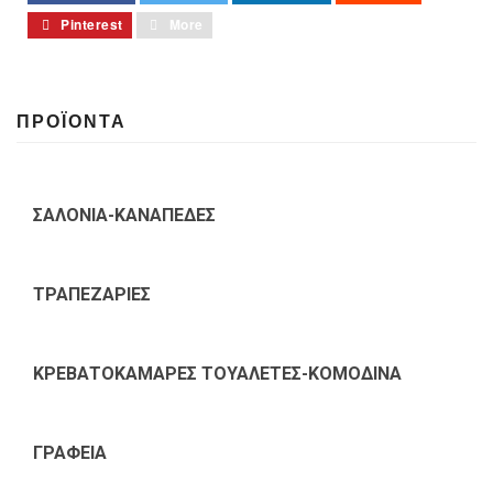
Pinterest
More
ΠΡΟΪΟΝΤΑ
ΣΑΛΟΝΙΑ-ΚΑΝΑΠΕΔΕΣ
ΤΡΑΠΕΖΑΡΙΕΣ
ΚΡΕΒΑΤΟΚΑΜΑΡΕΣ ΤΟΥΑΛΕΤΕΣ-ΚΟΜΟΔΙΝΑ
ΓΡΑΦΕΙΑ