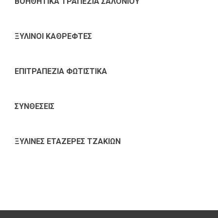
ΒΟΗΘΗΤΙΚΑ ΤΡΑΠΕΖΙΑ ΣΑΛΟΝΙΟΥ
ΞΥΛΙΝΟΙ ΚΑΘΡΕΦΤΕΣ
ΕΠΙΤΡΑΠΕΖΙΑ ΦΩΤΙΣΤΙΚΑ
ΣΥΝΘΕΣΕΙΣ
ΞΥΛΙΝΕΣ ΕΤΑΖΕΡΕΣ ΤΖΑΚΙΩΝ