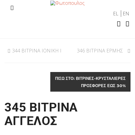
EL
EN
344 ΒΙΤΡΙΝΑ ΙΟΝΙΚΗ I
346 ΒΙΤΡΙΝΑ ΕΡΜΗΣ
ΠΊΣΩ ΣΤΟ: ΒΙΤΡΙΝΕΣ-ΚΡΥΣΤΑΛΙΕΡΕΣ
ΠΡΟΣΦΟΡΕΣ ΕΩΣ 30%
345 ΒΙΤΡΙΝΑ
ΑΓΓΕΛΟΣ