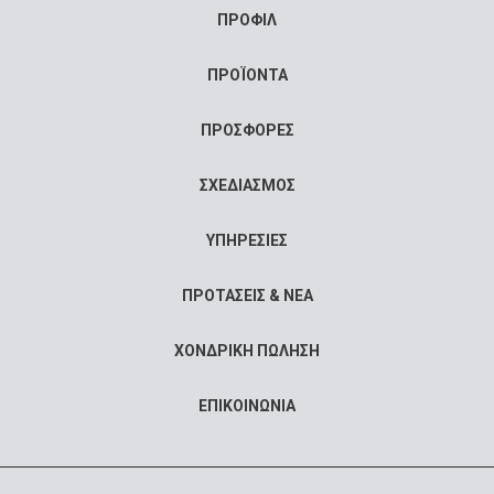
ΠΡΟΦΙΛ
ΠΡΟΪΟΝΤΑ
ΠΡΟΣΦΟΡΕΣ
ΣΧΕΔΙΑΣΜΟΣ
ΥΠΗΡΕΣΙΕΣ
ΠΡΟΤΑΣΕΙΣ & ΝΕΑ
ΧΟΝΔΡΙΚΗ ΠΩΛΗΣΗ
ΕΠΙΚΟΙΝΩΝΙΑ