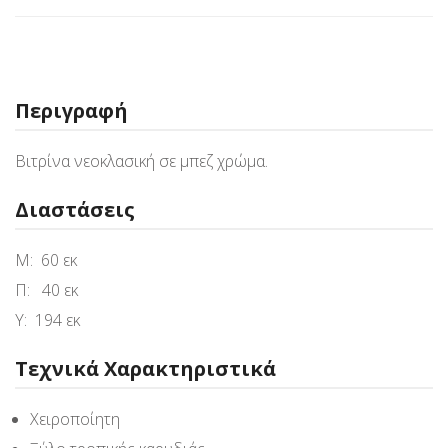
Περιγραφή
Βιτρίνα νεοκλασική σε μπεζ χρώμα.
Διαστάσεις
Μ: 60 εκ
Π: 40 εκ
Υ: 194 εκ
Τεχνικά Χαρακτηριστικά
Χειροποίητη