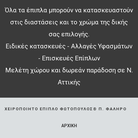
Όλα τα έπιπλα μπορούν να κατασκευαστούν
στις διαστάσεις και το χρώμα της δικής
σας επιλογής.
Ειδικές κατασκευές - Αλλαγές Υφασμάτων
- Επισκευές Επίπλων
Μελέτη χώρου και δωρεάν παράδοση σε Ν.
Αττικής
ΧΕΙΡΟΠΟΊΗΤΟ ΈΠΙΠΛΟ ΦΩΤΌΠΟΥΛΟΣ® Π. ΦΆΛΗΡΟ
ΑΡΧΙΚΗ