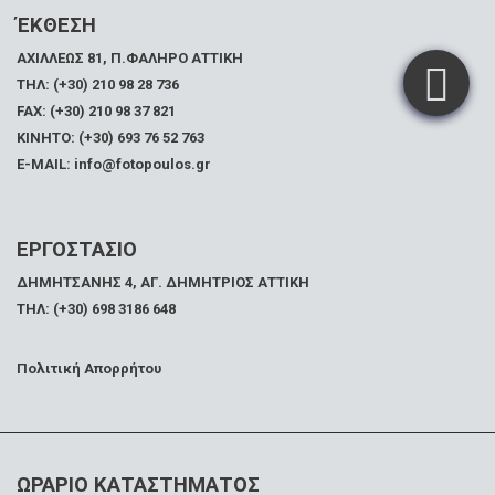
ΈΚΘΕΣΗ
ΑΧΙΛΛΕΩΣ 81, Π.ΦΑΛΗΡΟ ΑΤΤΙΚΗ
ΤΗΛ: (+30) 210 98 28 736
FAX:
(+30) 210 98 37 821
ΚΙΝΗΤΟ: (+30) 693 76 52 763
E-MAIL: info@fotopoulos.gr
ΕΡΓΟΣΤΑΣΙΟ
ΔΗΜΗΤΣΑΝΗΣ 4, ΑΓ. ΔΗΜΗΤΡΙΟΣ ΑΤΤΙΚΗ
ΤΗΛ: (+30) 698 3186 648
Πολιτική Απορρήτου
ΩΡΑΡΙΟ ΚΑΤΑΣΤΗΜΑΤΟΣ