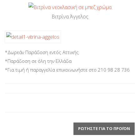
Βιτρίνα Άγγελος
*Δωρεάν Παράδοση εντός Αττικής
*Παράδοση σε όλη την Ελλάδα
*Για τιμή ή παραγγελία επικοινωνήστε στο 210 98 28 736
ΡΩΤΉΣΤΕ ΓΙΑ ΤΟ ΠΡΟΪΌΝ