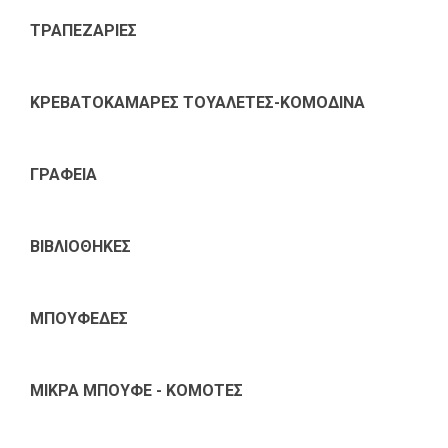
ΤΡΑΠΕΖΑΡΙΕΣ
ΚΡΕΒΑΤΟΚΑΜΑΡΕΣ ΤΟΥΑΛΕΤΕΣ-ΚΟΜΟΔΙΝΑ
ΓΡΑΦΕΙΑ
ΒΙΒΛΙΟΘΗΚΕΣ
ΜΠΟΥΦΕΔΕΣ
ΜΙΚΡΑ ΜΠΟΥΦΕ - ΚΟΜΟΤΕΣ