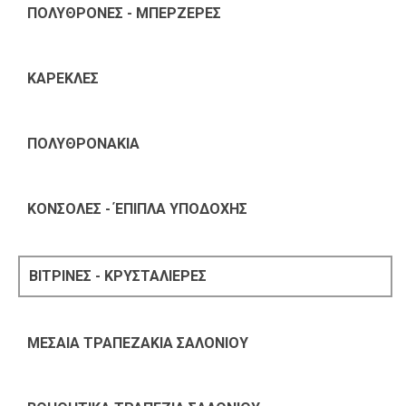
ΠΟΛΥΘΡΟΝΕΣ - ΜΠΕΡΖΕΡΕΣ
ΚΑΡΕΚΛΕΣ
ΠΟΛΥΘΡΟΝΑΚΙΑ
ΚΟΝΣΟΛΕΣ - ΈΠΙΠΛΑ ΥΠΟΔΟΧΗΣ
ΒΙΤΡΙΝΕΣ - ΚΡΥΣΤΑΛΙΕΡΕΣ
ΜΕΣΑΙΑ ΤΡΑΠΕΖΑΚΙΑ ΣΑΛΟΝΙΟΥ