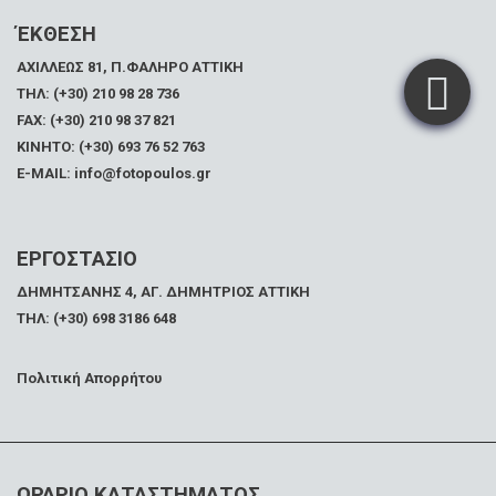
ΈΚΘΕΣΗ
ΑΧΙΛΛΕΩΣ 81, Π.ΦΑΛΗΡΟ ΑΤΤΙΚΗ
ΤΗΛ: (+30) 210 98 28 736
FAX:
(+30) 210 98 37 821
ΚΙΝΗΤΟ: (+30) 693 76 52 763
E-MAIL: info@fotopoulos.gr
ΕΡΓΟΣΤΑΣΙΟ
ΔΗΜΗΤΣΑΝΗΣ 4, ΑΓ. ΔΗΜΗΤΡΙΟΣ ΑΤΤΙΚΗ
ΤΗΛ: (+30) 698 3186 648
Πολιτική Απορρήτου
ΩΡΑΡΙΟ ΚΑΤΑΣΤΗΜΑΤΟΣ