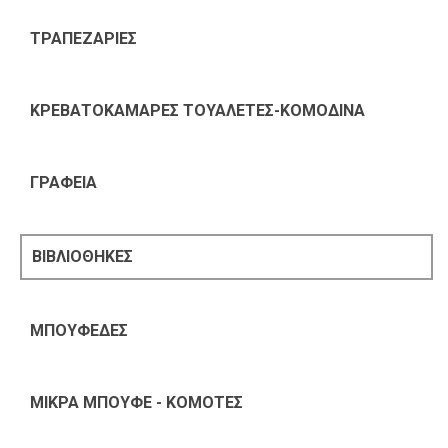
ΤΡΑΠΕΖΑΡΙΕΣ
ΚΡΕΒΑΤΟΚΑΜΑΡΕΣ ΤΟΥΑΛΕΤΕΣ-ΚΟΜΟΔΙΝΑ
ΓΡΑΦΕΙΑ
ΒΙΒΛΙΟΘΗΚΕΣ
ΜΠΟΥΦΕΔΕΣ
ΜΙΚΡΑ ΜΠΟΥΦΕ - ΚΟΜΟΤΕΣ