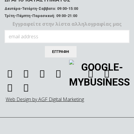
Δευτέρα-Τετάρτη-Σαββατο: 09:00-15:00
Τρίτη-Πέμπτη-Παρασκευή: 09:00-21:00
Εγγραφείτε στην λίστα αλληλογραφίας μας
Web Design by AGF Digital Marketing