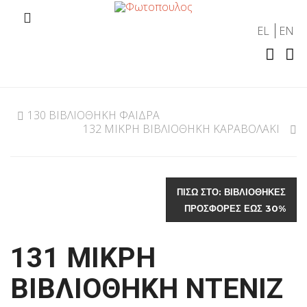
EL
EN
130 ΒΙΒΛΙΟΘΗΚΗ ΦΑΙΔΡΑ
132 ΜΙΚΡΗ ΒΙΒΛΙΟΘΗΚΗ ΚΑΡΑΒΟΛΑΚΙ
ΠΊΣΩ ΣΤΟ: ΒΙΒΛΙΟΘΗΚΕΣ
ΠΡΟΣΦΟΡΕΣ ΕΩΣ 30%
131 ΜΙΚΡΗ
ΒΙΒΛΙΟΘΗΚΗ ΝΤΕΝΙΖ