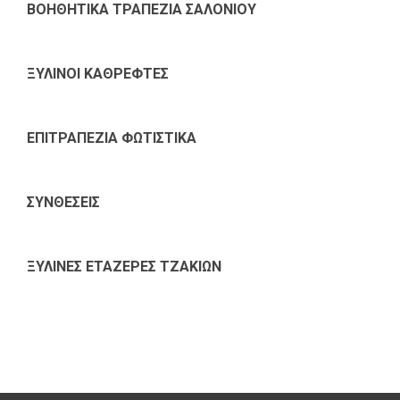
ΒΟΗΘΗΤΙΚΑ ΤΡΑΠΕΖΙΑ ΣΑΛΟΝΙΟΥ
ΞΥΛΙΝΟΙ ΚΑΘΡΕΦΤΕΣ
ΕΠΙΤΡΑΠΕΖΙΑ ΦΩΤΙΣΤΙΚΑ
ΣΥΝΘΕΣΕΙΣ
ΞΥΛΙΝΕΣ ΕΤΑΖΕΡΕΣ ΤΖΑΚΙΩΝ