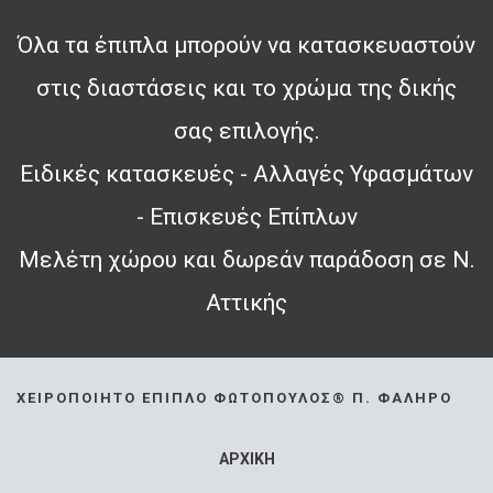
Όλα τα έπιπλα μπορούν να κατασκευαστούν
στις διαστάσεις και το χρώμα της δικής
σας επιλογής.
Ειδικές κατασκευές - Αλλαγές Υφασμάτων
- Επισκευές Επίπλων
Μελέτη χώρου και δωρεάν παράδοση σε Ν.
Αττικής
ΧΕΙΡΟΠΟΊΗΤΟ ΈΠΙΠΛΟ ΦΩΤΌΠΟΥΛΟΣ® Π. ΦΆΛΗΡΟ
ΑΡΧΙΚΗ