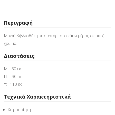
Περιγραφή
Μικρή βιβλιοθήκη με συρτάρι στο κάτω μέρος σε μπεζ
χρώμα.
Διαστάσεις
Μ: 80 εκ
Π: 30 εκ
Υ: 110 εκ
Τεχνικά Χαρακτηριστικά
Χειροποίητη