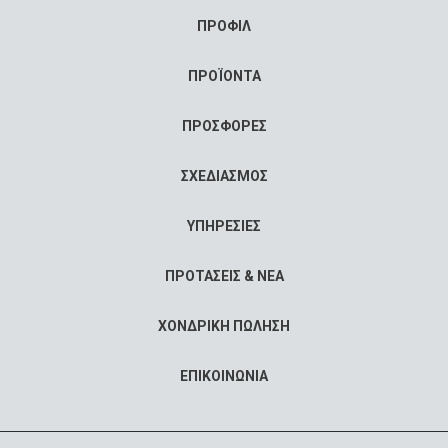
ΠΡΟΦΙΛ
ΠΡΟΪΟΝΤΑ
ΠΡΟΣΦΟΡΕΣ
ΣΧΕΔΙΑΣΜΟΣ
ΥΠΗΡΕΣΙΕΣ
ΠΡΟΤΑΣΕΙΣ & ΝΕΑ
ΧΟΝΔΡΙΚΗ ΠΩΛΗΣΗ
ΕΠΙΚΟΙΝΩΝΙΑ