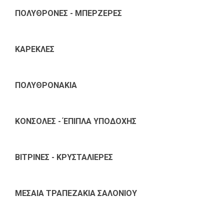
ΠΟΛΥΘΡΟΝΕΣ - ΜΠΕΡΖΕΡΕΣ
ΚΑΡΕΚΛΕΣ
ΠΟΛΥΘΡΟΝΑΚΙΑ
ΚΟΝΣΟΛΕΣ - ΈΠΙΠΛΑ ΥΠΟΔΟΧΗΣ
ΒΙΤΡΙΝΕΣ - ΚΡΥΣΤΑΛΙΕΡΕΣ
ΜΕΣΑΙΑ ΤΡΑΠΕΖΑΚΙΑ ΣΑΛΟΝΙΟΥ