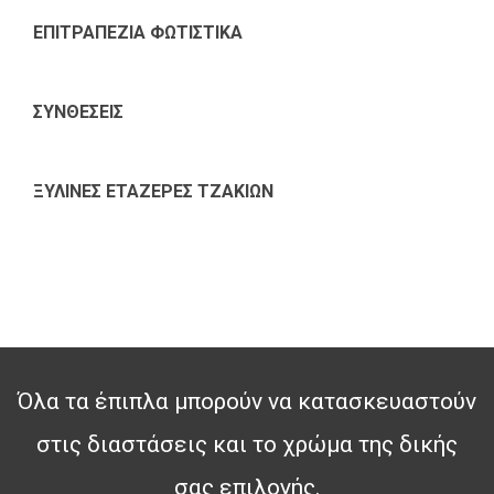
ΕΠΙΤΡΑΠΕΖΙΑ ΦΩΤΙΣΤΙΚΑ
ΣΥΝΘΕΣΕΙΣ
ΞΥΛΙΝΕΣ ΕΤΑΖΕΡΕΣ ΤΖΑΚΙΩΝ
Όλα τα έπιπλα μπορούν να κατασκευαστούν
στις διαστάσεις και το χρώμα της δικής
σας επιλογής.