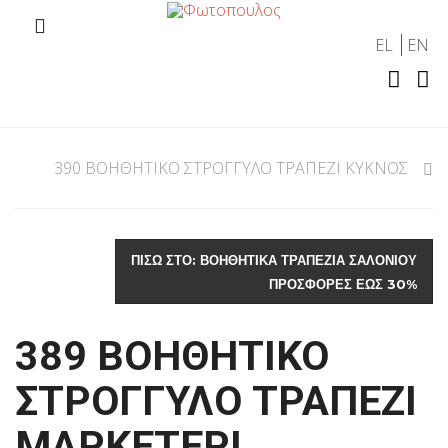
EL
EN
390 ΒΟΗΘΗΤΙΚΟ ΣΤΡΟΓΓΥΛΟ ΤΡΑΠΕΖΙ ΚΥΚΝΟΣ
ΠΊΣΩ ΣΤΟ: ΒΟΗΘΗΤΙΚΑ ΤΡΑΠΕΖΙΑ ΣΑΛΟΝΙΟΥ
ΠΡΟΣΦΟΡΕΣ ΕΩΣ 30%
389 ΒΟΗΘΗΤΙΚΟ
ΣΤΡΟΓΓΥΛΟ ΤΡΑΠΕΖΙ
ΜΑΡΚΕΤΕΡΙ