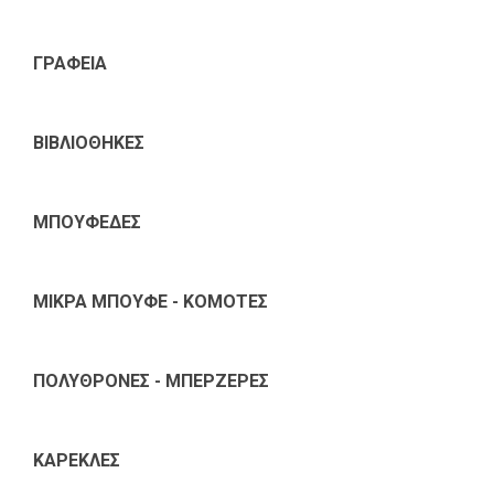
ΓΡΑΦΕΙΑ
ΒΙΒΛΙΟΘΗΚΕΣ
ΜΠΟΥΦΕΔΕΣ
ΜΙΚΡΑ ΜΠΟΥΦΕ - ΚΟΜΟΤΕΣ
ΠΟΛΥΘΡΟΝΕΣ - ΜΠΕΡΖΕΡΕΣ
ΚΑΡΕΚΛΕΣ