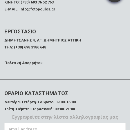
ΚΙΝΗΤΟ: (+30) 693 76 52 763
E-MAIL: info@fotopoulos.gr
ΕΡΓΟΣΤΑΣΙΟ
ΔΗΜΗΤΣΑΝΗΣ 4, ΑΓ. ΔΗΜΗΤΡΙΟΣ ΑΤΤΙΚΗ
ΤΗΛ: (+30) 698 3186 648
Πολιτική Απορρήτου
ΩΡΑΡΙΟ ΚΑΤΑΣΤΗΜΑΤΟΣ
Δευτέρα-Τετάρτη-Σαββατο: 09:00-15:00
Τρίτη-Πέμπτη-Παρασκευή: 09:00-21:00
Εγγραφείτε στην λίστα αλληλογραφίας μας