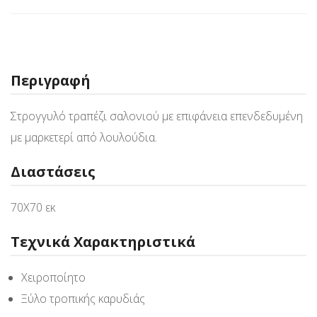
Περιγραφή
Στρογγυλό τραπέζι σαλονιού με επιφάνεια επενδεδυμένη
με μαρκετερί από λουλούδια.
Διαστάσεις
70Χ70 εκ
Τεχνικά Χαρακτηριστικά
Χειροποίητο
Ξύλο τροπικής καρυδιάς