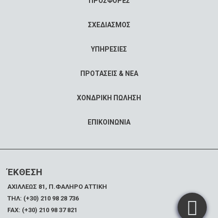
ΠΡΟΣΦΟΡΕΣ
ΣΧΕΔΙΑΣΜΟΣ
ΥΠΗΡΕΣΙΕΣ
ΠΡΟΤΑΣΕΙΣ & ΝΕΑ
ΧΟΝΔΡΙΚΗ ΠΩΛΗΣΗ
ΕΠΙΚΟΙΝΩΝΙΑ
ΈΚΘΕΣΗ
ΑΧΙΛΛΕΩΣ 81, Π.ΦΑΛΗΡΟ ΑΤΤΙΚΗ
ΤΗΛ: (+30) 210 98 28 736
FAX:
(+30) 210 98 37 821