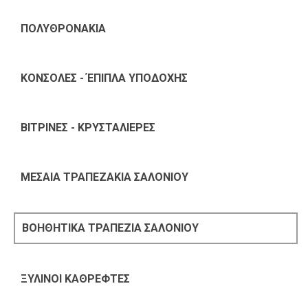
ΠΟΛΥΘΡΟΝΑΚΙΑ
ΚΟΝΣΟΛΕΣ - ΈΠΙΠΛΑ ΥΠΟΔΟΧΗΣ
ΒΙΤΡΙΝΕΣ - ΚΡΥΣΤΑΛΙΕΡΕΣ
ΜΕΣΑΙΑ ΤΡΑΠΕΖΑΚΙΑ ΣΑΛΟΝΙΟΥ
ΒΟΗΘΗΤΙΚΑ ΤΡΑΠΕΖΙΑ ΣΑΛΟΝΙΟΥ
ΞΥΛΙΝΟΙ ΚΑΘΡΕΦΤΕΣ