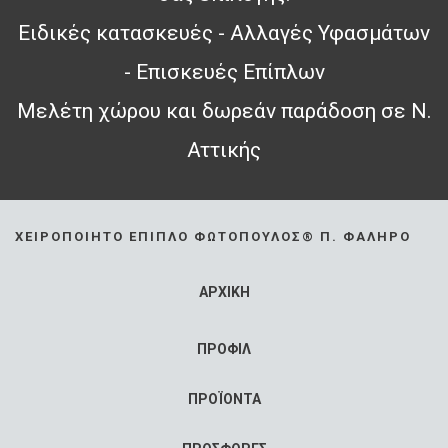
Ειδικές κατασκευές - Αλλαγές Υφασμάτων
- Επισκευές Επίπλων
Μελέτη χώρου και δωρεάν παράδοση σε Ν.
Αττικής
ΧΕΙΡΟΠΟΊΗΤΟ ΈΠΙΠΛΟ ΦΩΤΌΠΟΥΛΟΣ® Π. ΦΆΛΗΡΟ
ΑΡΧΙΚΗ
ΠΡΟΦΙΛ
ΠΡΟΪΟΝΤΑ