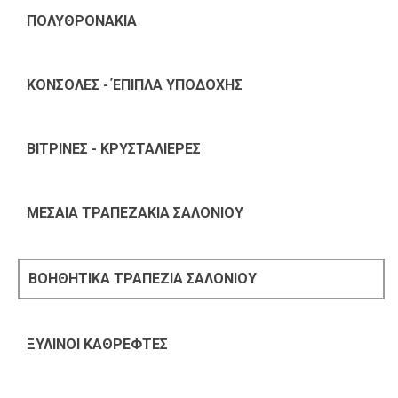
ΠΟΛΥΘΡΟΝΑΚΙΑ
ΚΟΝΣΟΛΕΣ - ΈΠΙΠΛΑ ΥΠΟΔΟΧΗΣ
ΒΙΤΡΙΝΕΣ - ΚΡΥΣΤΑΛΙΕΡΕΣ
ΜΕΣΑΙΑ ΤΡΑΠΕΖΑΚΙΑ ΣΑΛΟΝΙΟΥ
ΒΟΗΘΗΤΙΚΑ ΤΡΑΠΕΖΙΑ ΣΑΛΟΝΙΟΥ
ΞΥΛΙΝΟΙ ΚΑΘΡΕΦΤΕΣ