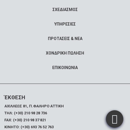
ΣΧΕΔΙΑΣΜΟΣ
ΥΠΗΡΕΣΙΕΣ
ΠΡΟΤΑΣΕΙΣ & ΝΕΑ
ΧΟΝΔΡΙΚΗ ΠΩΛΗΣΗ
ΕΠΙΚΟΙΝΩΝΙΑ
ΈΚΘΕΣΗ
ΑΧΙΛΛΕΩΣ 81, Π.ΦΑΛΗΡΟ ΑΤΤΙΚΗ
ΤΗΛ: (+30) 210 98 28 736
FAX:
(+30) 210 98 37 821
ΚΙΝΗΤΟ: (+30) 693 76 52 763