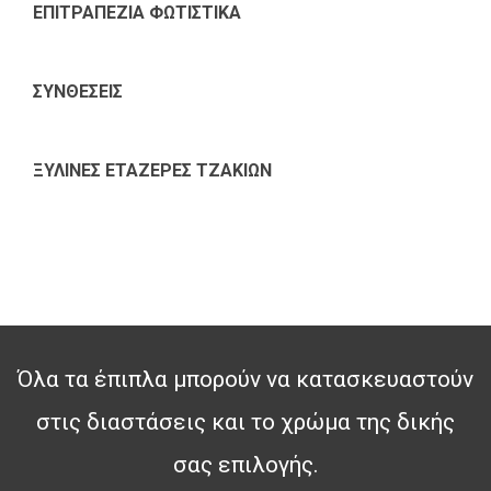
ΕΠΙΤΡΑΠΕΖΙΑ ΦΩΤΙΣΤΙΚΑ
ΣΥΝΘΕΣΕΙΣ
ΞΥΛΙΝΕΣ ΕΤΑΖΕΡΕΣ ΤΖΑΚΙΩΝ
Όλα τα έπιπλα μπορούν να κατασκευαστούν
στις διαστάσεις και το χρώμα της δικής
σας επιλογής.