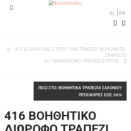
EL
EN
415 ΒΟΗΘΗΤΙΚΟ ΣΤΡΟΓΓΥΛΟ ΤΡΑΠΕΖΙ ΚΟΛΟΝΑΤΟ-
ΣΚΑΛΙΣΤΟ
417 ΒΟΗΘΗΤΙΚΟ ΤΡΑΠΕΖΙ ΣΥΡΤΗΣ
ΠΊΣΩ ΣΤΟ: ΒΟΗΘΗΤΙΚΑ ΤΡΑΠΕΖΙΑ ΣΑΛΟΝΙΟΥ
ΠΡΟΣΦΟΡΕΣ ΕΩΣ 30%
416 ΒΟΗΘΗΤΙΚΟ
ΔΙΩΡΟΦΟ ΤΡΑΠΕΖΙ