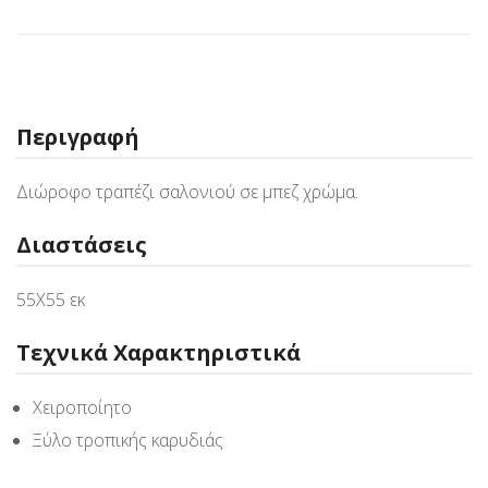
Περιγραφή
Διώροφο τραπέζι σαλονιού σε μπεζ χρώμα.
Διαστάσεις
55Χ55 εκ
Τεχνικά Χαρακτηριστικά
Χειροποίητο
Ξύλο τροπικής καρυδιάς