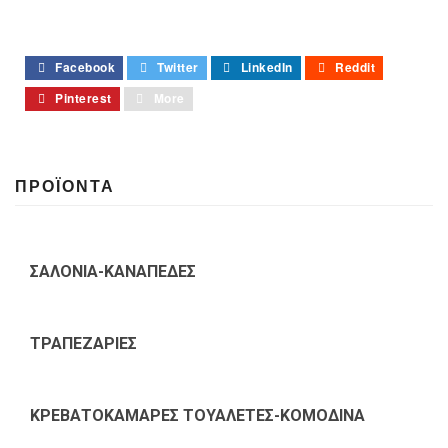
Facebook
Twitter
LinkedIn
Reddit
Pinterest
More
ΠΡΟΪΟΝΤΑ
ΣΑΛΟΝΙΑ-ΚΑΝΑΠΕΔΕΣ
ΤΡΑΠΕΖΑΡΙΕΣ
ΚΡΕΒΑΤΟΚΑΜΑΡΕΣ ΤΟΥΑΛΕΤΕΣ-ΚΟΜΟΔΙΝΑ