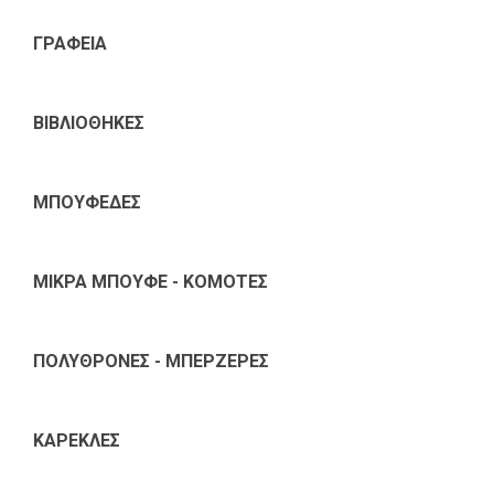
ΓΡΑΦΕΙΑ
ΒΙΒΛΙΟΘΗΚΕΣ
ΜΠΟΥΦΕΔΕΣ
ΜΙΚΡΑ ΜΠΟΥΦΕ - ΚΟΜΟΤΕΣ
ΠΟΛΥΘΡΟΝΕΣ - ΜΠΕΡΖΕΡΕΣ
ΚΑΡΕΚΛΕΣ