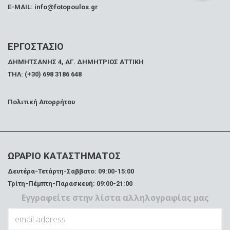
E-MAIL: info@fotopoulos.gr
ΕΡΓΟΣΤΑΣΙΟ
ΔΗΜΗΤΣΑΝΗΣ 4, ΑΓ. ΔΗΜΗΤΡΙΟΣ ΑΤΤΙΚΗ
ΤΗΛ: (+30) 698 3186 648
Πολιτική Απορρήτου
ΩΡΑΡΙΟ ΚΑΤΑΣΤΗΜΑΤΟΣ
Δευτέρα-Τετάρτη-Σαββατο: 09:00-15:00
Τρίτη-Πέμπτη-Παρασκευή: 09:00-21:00
Εγγραφείτε στην λίστα αλληλογραφίας μας