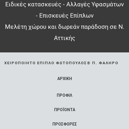
Ειδικές κατασκευές - Αλλαγές Υφασμάτων
- Επισκευές Επίπλων
Μελέτη χώρου και δωρεάν παράδοση σε Ν.
Αττικής
ΧΕΙΡΟΠΟΊΗΤΟ ΈΠΙΠΛΟ ΦΩΤΌΠΟΥΛΟΣ® Π. ΦΆΛΗΡΟ
ΑΡΧΙΚΗ
ΠΡΟΦΙΛ
ΠΡΟΪΟΝΤΑ
ΠΡΟΣΦΟΡΕΣ