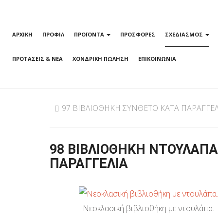
ΑΡΧΙΚΗ
ΠΡΟΦΙΛ
ΠΡΟΪΟΝΤΑ
ΠΡΟΣΦΟΡΕΣ
ΣΧΕΔΙΑΣΜΟΣ
ΠΡΟΤΑΣΕΙΣ & ΝΕΑ
ΧΟΝΔΡΙΚΗ ΠΩΛΗΣΗ
ΕΠΙΚΟΙΝΩΝΙΑ
97 ΒΙΒΛΙΟΘΗΚΗ ΣΥΝΘΕΤΟ ΚΑΤΑ ΠΑΡΑΓΓΕΛ
98 ΒΙΒΛΙΟΘΗΚΗ ΝΤΟΥΛΑΠΑ
ΠΑΡΑΓΓΕΛΙΑ
Νεοκλασική βιβλιοθήκη με ντουλάπα.