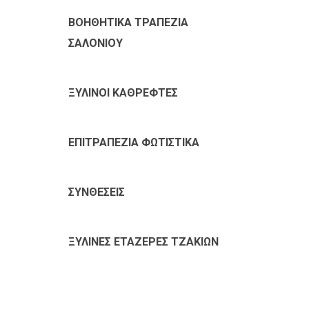
ΒΟΗΘΗΤΙΚΑ ΤΡΑΠΕΖΙΑ
ΣΑΛΟΝΙΟΥ
ΞΥΛΙΝΟΙ ΚΑΘΡΕΦΤΕΣ
ΕΠΙΤΡΑΠΕΖΙΑ ΦΩΤΙΣΤΙΚΑ
ΣΥΝΘΕΣΕΙΣ
ΞΥΛΙΝΕΣ ΕΤΑΖΕΡΕΣ ΤΖΑΚΙΩΝ