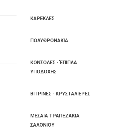
ΚΑΡΕΚΛΕΣ
ΠΟΛΥΘΡΟΝΑΚΙΑ
ΚΟΝΣΟΛΕΣ - ΈΠΙΠΛΑ
ΥΠΟΔΟΧΗΣ
ΒΙΤΡΙΝΕΣ - ΚΡΥΣΤΑΛΙΕΡΕΣ
ΜΕΣΑΙΑ ΤΡΑΠΕΖΑΚΙΑ
ΣΑΛΟΝΙΟΥ