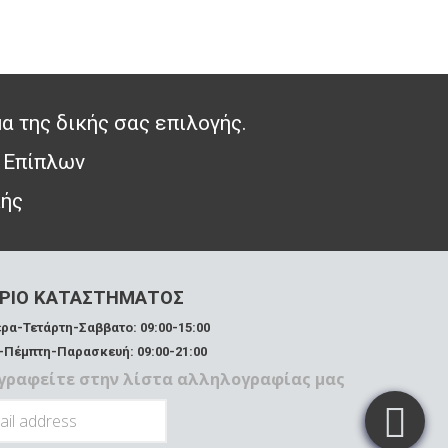
α της δικής σας επιλογής.
 Επίπλων
κής
ΡΙΟ ΚΑΤΑΣΤΗΜΑΤΟΣ
ρα-Τετάρτη-Σαββατο: 09:00-15:00
-Πέμπτη-Παρασκευή: 09:00-21:00
γραφείτε στην λίστα αλληλογραφίας μας