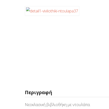
Περιγραφή
Νεοκλασική βιβλιοθήκη με ντουλάπα.