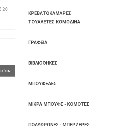
8 28
ΚΡΕΒΑΤΟΚΑΜΑΡΕΣ
ΤΟΥΑΛΕΤΕΣ-ΚΟΜΟΔΙΝΑ
ΓΡΑΦΕΙΑ
ΒΙΒΛΙΟΘΗΚΕΣ
ΡΟΪΌΝ
ΜΠΟΥΦΕΔΕΣ
ΜΙΚΡΑ ΜΠΟΥΦΕ - ΚΟΜΟΤΕΣ
ΠΟΛΥΘΡΟΝΕΣ - ΜΠΕΡΖΕΡΕΣ