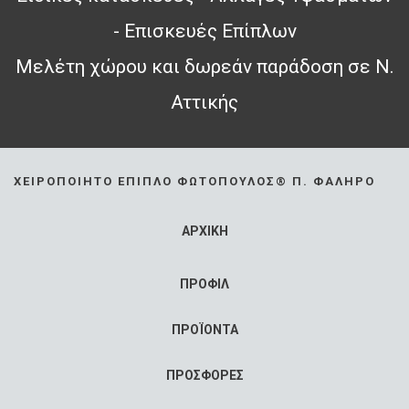
- Επισκευές Επίπλων
Μελέτη χώρου και δωρεάν παράδοση σε Ν.
Αττικής
ΧΕΙΡΟΠΟΊΗΤΟ ΈΠΙΠΛΟ ΦΩΤΌΠΟΥΛΟΣ® Π. ΦΆΛΗΡΟ
ΑΡΧΙΚΗ
ΠΡΟΦΙΛ
ΠΡΟΪΟΝΤΑ
ΠΡΟΣΦΟΡΕΣ