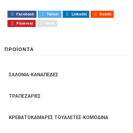
Facebook
Twitter
LinkedIn
Reddit
Pinterest
More
ΠΡΟΪΟΝΤΑ
ΣΑΛΟΝΙΑ-ΚΑΝΑΠΕΔΕΣ
ΤΡΑΠΕΖΑΡΙΕΣ
ΚΡΕΒΑΤΟΚΑΜΑΡΕΣ ΤΟΥΑΛΕΤΕΣ-ΚΟΜΟΔΙΝΑ