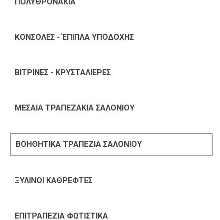
ΠΟΛΥΘΡΟΝΑΚΙΑ
ΚΟΝΣΟΛΕΣ - ΈΠΙΠΛΑ ΥΠΟΔΟΧΗΣ
ΒΙΤΡΙΝΕΣ - ΚΡΥΣΤΑΛΙΕΡΕΣ
ΜΕΣΑΙΑ ΤΡΑΠΕΖΑΚΙΑ ΣΑΛΟΝΙΟΥ
ΒΟΗΘΗΤΙΚΑ ΤΡΑΠΕΖΙΑ ΣΑΛΟΝΙΟΥ
ΞΥΛΙΝΟΙ ΚΑΘΡΕΦΤΕΣ
ΕΠΙΤΡΑΠΕΖΙΑ ΦΩΤΙΣΤΙΚΑ