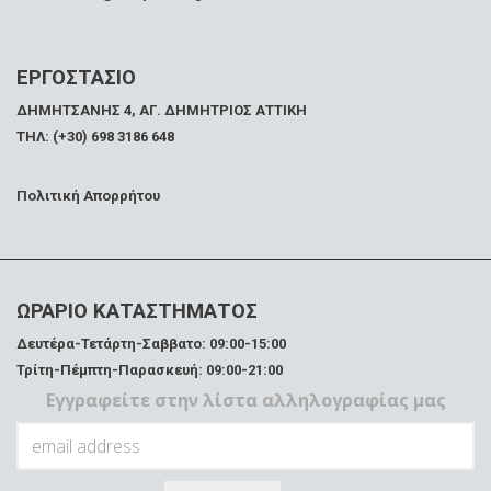
ΕΡΓΟΣΤΑΣΙΟ
ΔΗΜΗΤΣΑΝΗΣ 4, ΑΓ. ΔΗΜΗΤΡΙΟΣ ΑΤΤΙΚΗ
ΤΗΛ: (+30) 698 3186 648
Πολιτική Απορρήτου
ΩΡΑΡΙΟ ΚΑΤΑΣΤΗΜΑΤΟΣ
Δευτέρα-Τετάρτη-Σαββατο: 09:00-15:00
Τρίτη-Πέμπτη-Παρασκευή: 09:00-21:00
Εγγραφείτε στην λίστα αλληλογραφίας μας