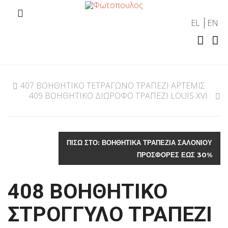
EL
EN
407 ΒΟΗΘΗΤΙΚΟ ΤΕΤΡΑΓΩΝΟ ΤΡΑΠΕΖΙ ΑΡΤΕΜΙΣ
409 ΒΟΗΘΗΤΙΚΟ ΔΙΩΡΟΦΟ ΤΡΑΠΕΖΙ LOUIS XVI
ΠΊΣΩ ΣΤΟ: ΒΟΗΘΗΤΙΚΑ ΤΡΑΠΕΖΙΑ ΣΑΛΟΝΙΟΥ
ΠΡΟΣΦΟΡΕΣ ΕΩΣ 30%
408 ΒΟΗΘΗΤΙΚΟ
ΣΤΡΟΓΓΥΛΟ ΤΡΑΠΕΖΙ