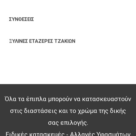
ΣΥΝΘΕΣΕΙΣ
ΞΥΛΙΝΕΣ ΕΤΑΖΕΡΕΣ ΤΖΑΚΙΩΝ
Όλα τα έπιπλα μπορούν να κατασκευαστούν
στις διαστάσεις και το χρώμα της δικής
σας επιλογής.
Ειδικές κατασκευές - Αλλαγές Υφασμάτων