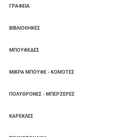
ΓΡΑΦΕΙΑ
ΒΙΒΛΙΟΘΗΚΕΣ
ΜΠΟΥΦΕΔΕΣ
ΜΙΚΡΑ ΜΠΟΥΦΕ - ΚΟΜΟΤΕΣ
ΠΟΛΥΘΡΟΝΕΣ - ΜΠΕΡΖΕΡΕΣ
ΚΑΡΕΚΛΕΣ