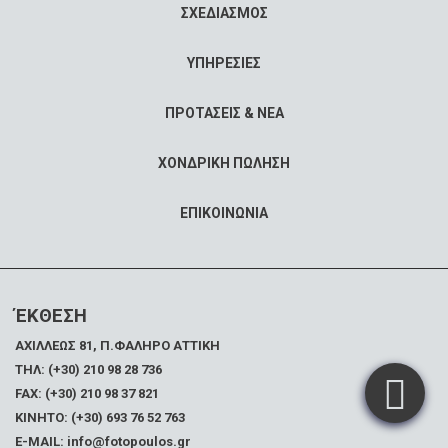
ΣΧΕΔΙΑΣΜΟΣ
ΥΠΗΡΕΣΙΕΣ
ΠΡΟΤΑΣΕΙΣ & ΝΕΑ
ΧΟΝΔΡΙΚΗ ΠΩΛΗΣΗ
ΕΠΙΚΟΙΝΩΝΙΑ
ΈΚΘΕΣΗ
ΑΧΙΛΛΕΩΣ 81, Π.ΦΑΛΗΡΟ ΑΤΤΙΚΗ
ΤΗΛ: (+30) 210 98 28 736
FAX:
(+30) 210 98 37 821
ΚΙΝΗΤΟ: (+30) 693 76 52 763
E-MAIL: info@fotopoulos.gr