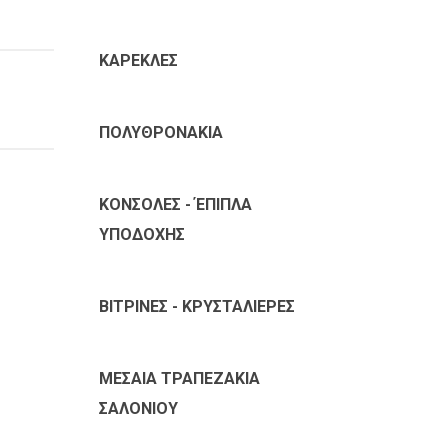
ΚΑΡΕΚΛΕΣ
ΠΟΛΥΘΡΟΝΑΚΙΑ
ΚΟΝΣΟΛΕΣ - ΈΠΙΠΛΑ
ΥΠΟΔΟΧΗΣ
ΒΙΤΡΙΝΕΣ - ΚΡΥΣΤΑΛΙΕΡΕΣ
ΜΕΣΑΙΑ ΤΡΑΠΕΖΑΚΙΑ
ΣΑΛΟΝΙΟΥ