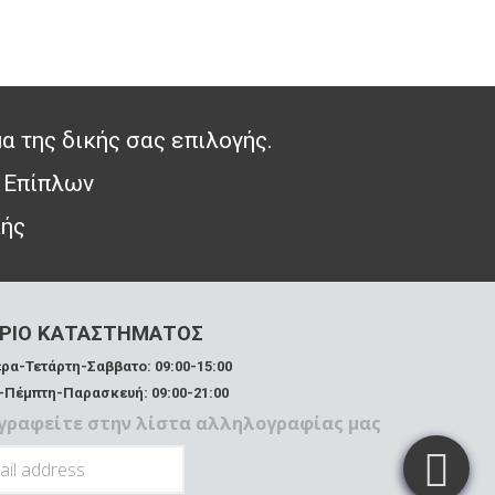
α της δικής σας επιλογής.
 Επίπλων
κής
ΡΙΟ ΚΑΤΑΣΤΗΜΑΤΟΣ
ρα-Τετάρτη-Σαββατο: 09:00-15:00
-Πέμπτη-Παρασκευή: 09:00-21:00
γραφείτε στην λίστα αλληλογραφίας μας