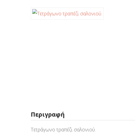
Περιγραφή
Τετράγωνο τραπέζι σαλονιού.