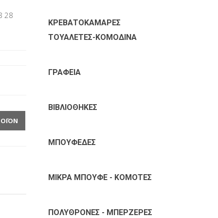
8 28
ΚΡΕΒΑΤΟΚΑΜΑΡΕΣ
ΤΟΥΑΛΕΤΕΣ-ΚΟΜΟΔΙΝΑ
ΓΡΑΦΕΙΑ
ΒΙΒΛΙΟΘΗΚΕΣ
ΡΟΪΌΝ
ΜΠΟΥΦΕΔΕΣ
ΜΙΚΡΑ ΜΠΟΥΦΕ - ΚΟΜΟΤΕΣ
ΠΟΛΥΘΡΟΝΕΣ - ΜΠΕΡΖΕΡΕΣ