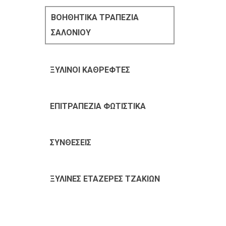
ΒΟΗΘΗΤΙΚΑ ΤΡΑΠΕΖΙΑ
ΣΑΛΟΝΙΟΥ
ΞΥΛΙΝΟΙ ΚΑΘΡΕΦΤΕΣ
ΕΠΙΤΡΑΠΕΖΙΑ ΦΩΤΙΣΤΙΚΑ
ΣΥΝΘΕΣΕΙΣ
ΞΥΛΙΝΕΣ ΕΤΑΖΕΡΕΣ ΤΖΑΚΙΩΝ