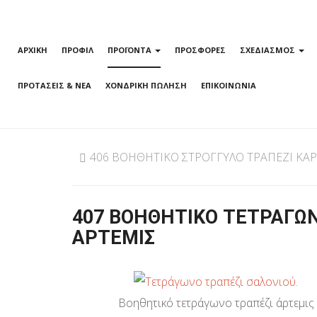
ΑΡΧΙΚΗ
ΠΡΟΦΙΛ
ΠΡΟΪΟΝΤΑ
ΠΡΟΣΦΟΡΕΣ
ΣΧΕΔΙΑΣΜΟΣ
ΠΡΟΤΑΣΕΙΣ & ΝΕΑ
ΧΟΝΔΡΙΚΗ ΠΩΛΗΣΗ
ΕΠΙΚΟΙΝΩΝΙΑ
406 ΒΟΗΘΗΤΙΚΟ ΣΤΡΟΓΓΥΛΟ ΤΡΑΠΕΖΙ ΚΑ
407 ΒΟΗΘΗΤΙΚΟ ΤΕΤΡΑΓΩ
ΑΡΤΕΜΙΣ
Βοηθητικό τετράγωνο τραπέζι άρτεμις