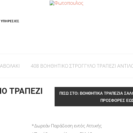
ΥΠΗΡΕΣΙΕΣ
ΡΑΒΟΛΑΚΙ
408 ΒΟΗΘΗΤΙΚΟ ΣΤΡΟΓΓΥΛΟ ΤΡΑΠΕΖΙ ΑΝΤΙ
ΝΟ ΤΡΑΠΕΖΙ
ΠΊΣΩ ΣΤΟ: ΒΟΗΘΗΤΙΚΑ ΤΡΑΠΕΖΙΑ ΣΑΛ
ΠΡΟΣΦΟΡΕΣ ΕΩ
*Δωρεάν Παράδοση εντός Αττικής